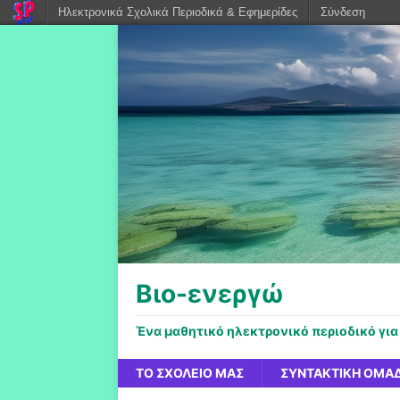
Ηλεκτρονικά Σχολικά Περιοδικά & Εφημερίδες
Σύνδεση
Βιο-ενεργώ
Ένα μαθητικό ηλεκτρονικό περιοδικό για
ΤΟ ΣΧΟΛΕΊΟ ΜΑΣ
ΣΥΝΤΑΚΤΙΚΉ ΟΜΆ