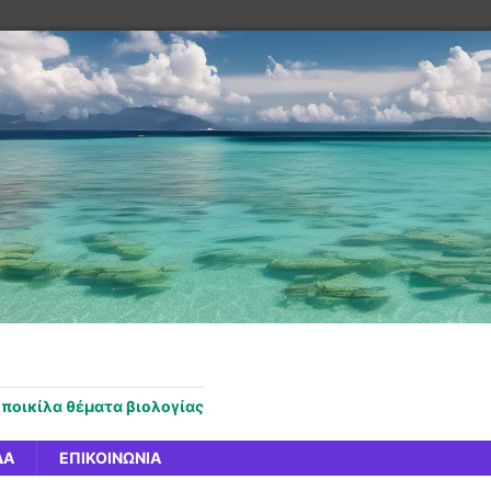
 ποικίλα θέματα βιολογίας
ΔΑ
ΕΠΙΚΟΙΝΩΝΊΑ