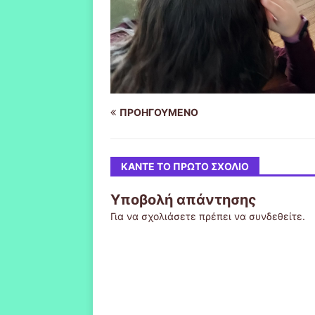
ΠΡΟΗΓΟΎΜΕΝΟ
ΚΆΝΤΕ ΤΟ ΠΡΏΤΟ ΣΧΌΛΙΟ
Υποβολή απάντησης
Για να σχολιάσετε πρέπει να
συνδεθείτε
.