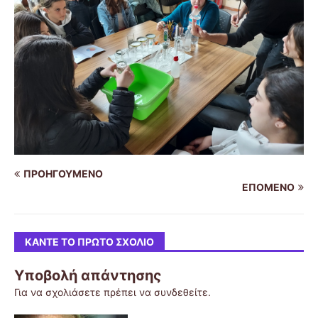
ΠΡΟΗΓΟΎΜΕΝΟ
ΕΠΌΜΕΝΟ
ΚΆΝΤΕ ΤΟ ΠΡΏΤΟ ΣΧΌΛΙΟ
Υποβολή απάντησης
Για να σχολιάσετε πρέπει να
συνδεθείτε
.