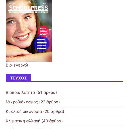
Βιο-ενεργώ
ΤΕΎΧΟΣ
Βιοποικιλότητα
(51 άρθρα)
Μικροβιόκοσμος
(22 άρθρα)
Κυκλική οικονομία
(20 άρθρα)
Κλιματική αλλαγή
(40 άρθρα)