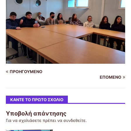
ΠΡΟΗΓΟΎΜΕΝΟ
ΕΠΌΜΕΝΟ
ΚΆΝΤΕ ΤΟ ΠΡΏΤΟ ΣΧΌΛΙΟ
Υποβολή απάντησης
Για να σχολιάσετε πρέπει να
συνδεθείτε
.