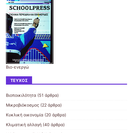
Βιο-ενεργώ
ΤΕΎΧΟΣ
Βιοποικιλότητα
(51 άρθρα)
Μικροβιόκοσμος
(22 άρθρα)
Κυκλική οικονομία
(20 άρθρα)
Κλιματική αλλαγή
(40 άρθρα)