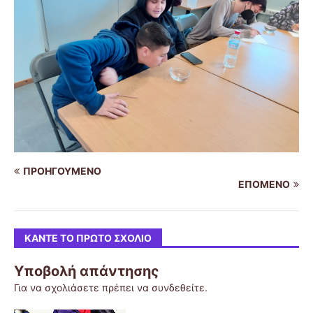
ΠΡΟΗΓΟΎΜΕΝΟ
ΕΠΌΜΕΝΟ
ΚΆΝΤΕ ΤΟ ΠΡΏΤΟ ΣΧΌΛΙΟ
Υποβολή απάντησης
Για να σχολιάσετε πρέπει να
συνδεθείτε
.