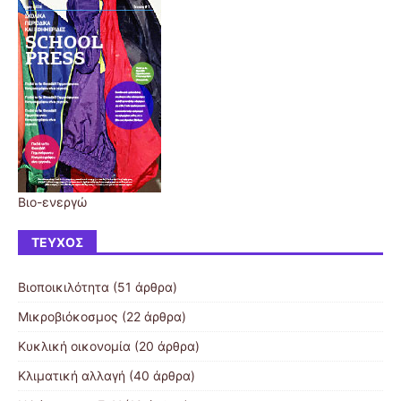
Βιο-ενεργώ
ΤΕΎΧΟΣ
Βιοποικιλότητα
(51 άρθρα)
Μικροβιόκοσμος
(22 άρθρα)
Κυκλική οικονομία
(20 άρθρα)
Κλιματική αλλαγή
(40 άρθρα)