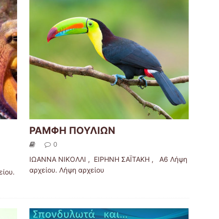
ΡΑΜΦΗ ΠΟΥΛΙΩΝ
0
ΙΩΑΝΝΑ ΝΙΚΟΛΛΙ , ΕΙΡΗΝΗ ΣΑΪΤΑΚΗ , Α6 Λήψη
αρχείου. Λήψη αρχείου
ίου.