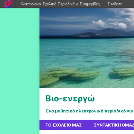
Ηλεκτρονικά Σχολικά Περιοδικά & Εφημερίδες
Σύνδεση
Βιο-ενεργώ
Ένα μαθητικό ηλεκτρονικό περιοδικό για
ΤΟ ΣΧΟΛΕΊΟ ΜΑΣ
ΣΥΝΤΑΚΤΙΚΉ ΟΜΆ