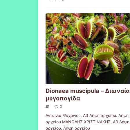
Dionaea muscipula – Διωναία
μυγοπαγίδα
0
Αντωνία Ψυχογιού, Α3 Λήψη αρχείου. Λήψη
αρχείου ΜΑΝΩΛΗΣ ΧΡΙΣΤΙΝΑΚΗΣ, Α3 Λήψη
αρχείου. Λήψη αρχείου