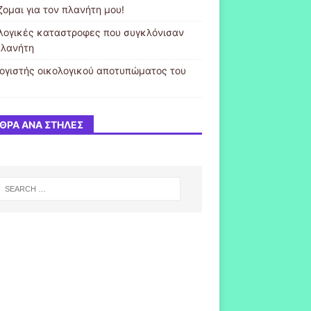
ζομαι για τον πλανήτη μου!
λογικές καταστροφες που συγκλόνισαν
πλανήτη
ογιστής οικολογικού αποτυπώματος του
ΘΡΑ ΑΝΆ ΣΤΉΛΕΣ