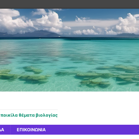
 ποικίλα θέματα βιολογίας
ΔΑ
ΕΠΙΚΟΙΝΩΝΊΑ