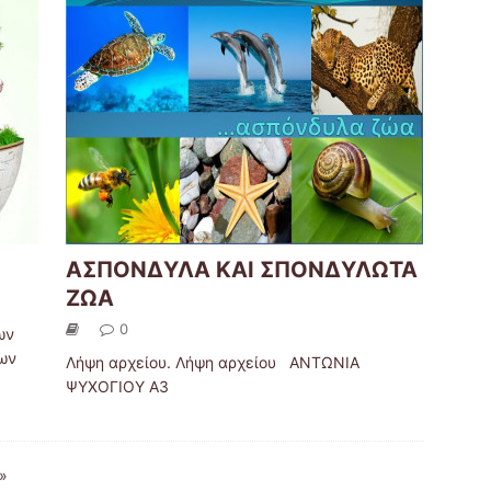
ΑΣΠΟΝΔΥΛΑ ΚΑΙ ΣΠΟΝΔΥΛΩΤΑ
ΖΩΑ
0
ων
των
Λήψη αρχείου. Λήψη αρχείου ΑΝΤΩΝΙΑ
ΨΥΧΟΓΙΟΥ Α3
»