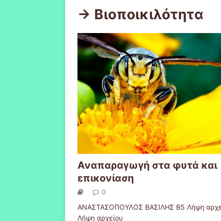
-> Βιοποικιλότητα
Αναπαραγωγή στα φυτά και
επικονίαση
0
ΑΝΑΣΤΑΣΟΠΟΥΛΟΣ ΒΑΣΙΛΗΣ Β5 Λήψη αρχε
Λήψη αρχείου