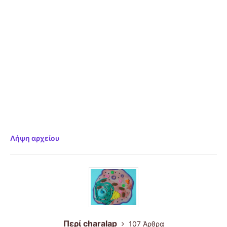
Λήψη αρχείου
Περί charalap
107 Άρθρα