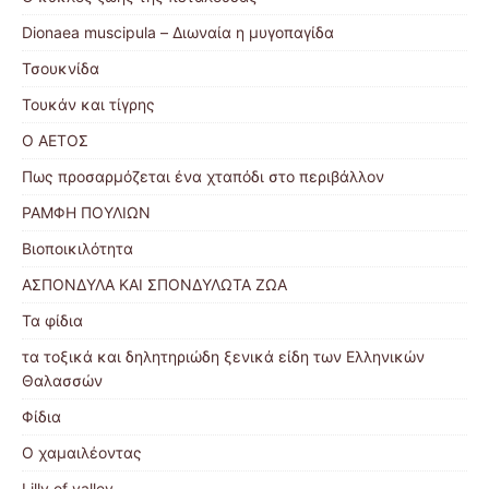
Dionaea muscipula – Διωναία η μυγοπαγίδα
Τσουκνίδα
Τουκάν και τίγρης
Ο ΑΕΤΟΣ
Πως προσαρμόζεται ένα χταπόδι στο περιβάλλον
ΡΑΜΦΗ ΠΟΥΛΙΩΝ
Βιοποικιλότητα
ΑΣΠΟΝΔΥΛΑ ΚΑΙ ΣΠΟΝΔΥΛΩΤΑ ΖΩΑ
Τα φίδια
τα τοξικά και δηλητηριώδη ξενικά είδη των Ελληνικών
Θαλασσών
Φίδια
Ο χαμαιλέοντας
Lilly of valley