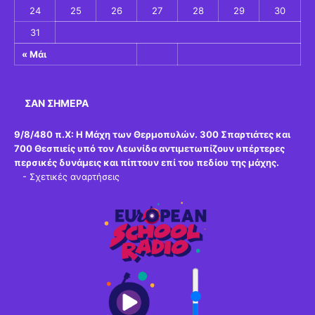
24
25
26
27
28
29
30
31
« Μάι
ΣΑΝ ΣΉΜΕΡΑ
9/8/480 π.Χ:
Η Μάχη των Θερμοπυλών. 300 Σπαρτιάτες και
700 Θεσπιείς υπό τον Λεωνίδα αντιμετωπίζουν υπέρτερες
περσικές δυνάμεις και πίπτουν επί του πεδίου της μάχης.
-
Σχετικές αναρτήσεις