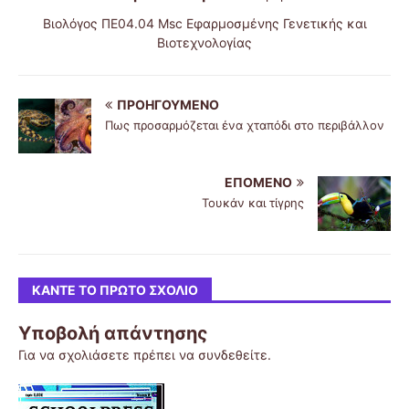
Βιολόγος ΠΕ04.04 Msc Εφαρμοσμένης Γενετικής και
Βιοτεχνολογίας
ΠΡΟΗΓΟΎΜΕΝΟ
Πως προσαρμόζεται ένα χταπόδι στο περιβάλλον
ΕΠΌΜΕΝΟ
Τουκάν και τίγρης
ΚΆΝΤΕ ΤΟ ΠΡΏΤΟ ΣΧΌΛΙΟ
Υποβολή απάντησης
Για να σχολιάσετε πρέπει να
συνδεθείτε
.