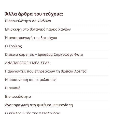
Άλλα άρθρα του τεύχους:
Βιοποικιλότητα σε κίνδυνο
Επίσκεψη στο βοτανικό παρκο Χανίων
Η αναπαραγωγή του βατράχου
Ο Γορίλας
Drosera capensis – Δροσέρα Σαρκοφάγο Φυτό
ΑΝΑΠΑΡΑΓΩΓΗ ΜΕΛΙΣΣΑΣ
Παράγοντες που επηρεάζουν τη βιοποικιλότητα
Η επικονίαση και οι μέλισσες
Η σουπιά
Βιοποικιλότητα
Αναπαραγωγή στα φυτά και επικονίαση
Ο κύκλος ζωής της πεταλούδας