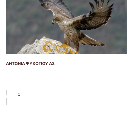
ΑΝΤΩΝΙΑ ΨΥΧΟΓΙΟΥ Α3