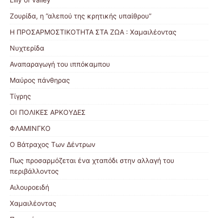
Ζουρίδα, η ”αλεπού της κρητικής υπαίθρου”
Η ΠΡΟΣΑΡΜΟΣΤΙΚΟΤΗΤΑ ΣΤΑ ΖΩΑ : Χαμαιλέοντας
Νυχτερίδα
Αναπαραγωγή του ιππόκαμπου
Μαύρος πάνθηρας
Τίγρης
ΟΙ ΠΟΛΙΚΕΣ ΑΡΚΟΥΔΕΣ
ΦΛΑΜΙΝΓΚΟ
Ο Βάτραχος Των Δέντρων
Πως προσαρμόζεται ένα χταπόδι στην αλλαγή του
περιβάλλοντος
Αιλουροειδή
Χαμαιλέοντας