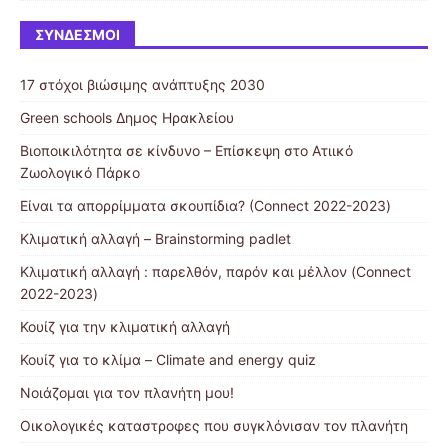
ΣΎΝΔΕΣΜΟΙ
17 στόχοι βιώσιμης ανάπτυξης 2030
Green schools Δημος Ηρακλείου
Βιοποικιλότητα σε κίνδυνο – Επίσκεψη στο Ατιικό
Ζωολογικό Πάρκο
Είναι τα απορρίμματα σκουπίδια? (Connect 2022-2023)
Κλιματική αλλαγή – Brainstorming padlet
Κλιματική αλλαγή : παρελθόν, παρόν και μέλλον (Connect
2022-2023)
Κουίζ για την κλιματική αλλαγή
Κουίζ για το κλίμα – Climate and energy quiz
Νοιάζομαι για τον πλανήτη μου!
Οικολογικές καταστροφες που συγκλόνισαν τον πλανήτη