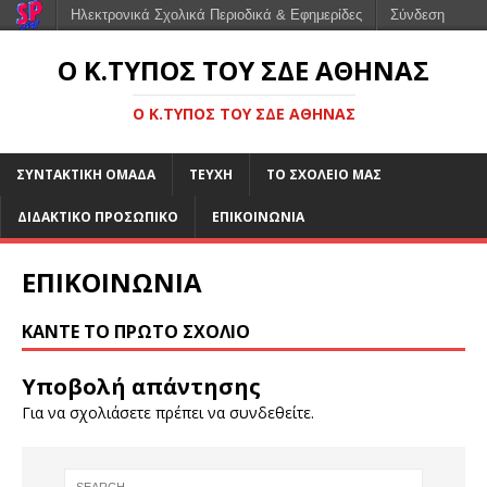
Ηλεκτρονικά Σχολικά Περιοδικά & Εφημερίδες
Σύνδεση
Ο Κ.ΤΎΠΟΣ ΤΟΥ ΣΔΕ ΑΘΉΝΑΣ
Ο Κ.ΤΎΠΟΣ ΤΟΥ ΣΔΕ ΑΘΉΝΑΣ
ΣΥΝΤΑΚΤΙΚΗ ΟΜΑΔΑ
ΤΕΥΧΗ
ΤΟ ΣΧΟΛΕΙΟ ΜΑΣ
ΔΙΔΑΚΤΙΚΟ ΠΡΟΣΩΠΙΚΟ
ΕΠΙΚΟΙΝΩΝΙΑ
ΕΠΙΚΟΙΝΩΝΙΑ
ΚΆΝΤΕ ΤΟ ΠΡΏΤΟ ΣΧΌΛΙΟ
Υποβολή απάντησης
Για να σχολιάσετε πρέπει να
συνδεθείτε
.