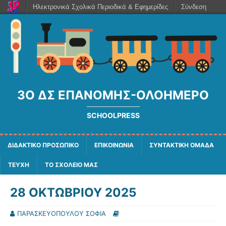
Ηλεκτρονικά Σχολικά Περιοδικά & Εφημερίδες
Σύνδεση
3Ο ΔΣ ΕΠΑΝΟΜΗΣ-ΟΛΟΗΜΕΡΟ
SCHOOLPRESS
ΔΙΔΑΚΤΙΚΟ ΠΡΟΣΩΠΙΚΟ
ΕΠΙΚΟΙΝΩΝΙΑ
ΣΥΝΤΑΚΤΙΚΗ ΟΜΑΔΑ
ΤΕΥΧΗ
ΤΟ ΣΧΟΛΕΙΟ ΜΑΣ
28 ΟΚΤΩΒΡΙΟΥ 2025
ΠΑΡΑΣΚΕΥΟΠΟΥΛΟΥ ΣΟΦΙΑ