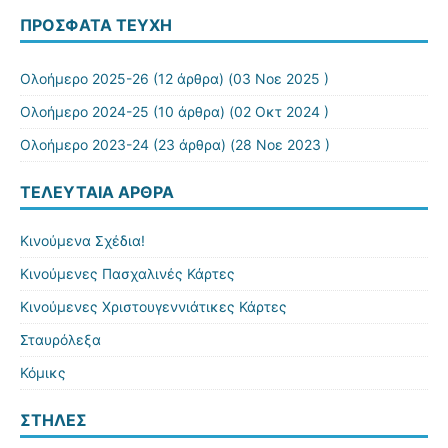
ΠΡΌΣΦΑΤΑ ΤΕΎΧΗ
Ολοήμερο 2025-26
(12 άρθρα) (03 Νοε 2025 )
Ολοήμερο 2024-25
(10 άρθρα) (02 Οκτ 2024 )
Ολοήμερο 2023-24
(23 άρθρα) (28 Νοε 2023 )
ΤΕΛΕΥΤΑΊΑ ΆΡΘΡΑ
Κινούμενα Σχέδια!
Κινούμενες Πασχαλινές Κάρτες
Κινούμενες Χριστουγεννιάτικες Κάρτες
Σταυρόλεξα
Κόμικς
ΣΤΉΛΕΣ