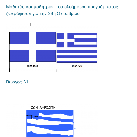
Μαθητές και μαθήτριες του ολοήμερου προγράμματος
ζωγράφισαν για την 28η Οκτωβρίου:
Γιώργος Δ1