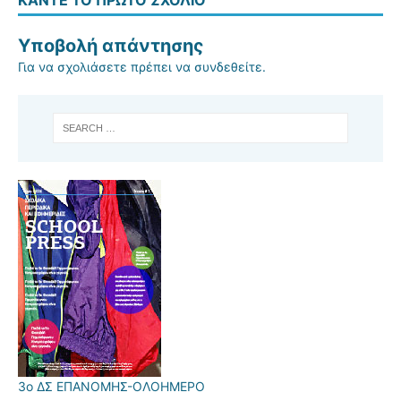
Υποβολή απάντησης
Για να σχολιάσετε πρέπει να
συνδεθείτε
.
3ο ΔΣ ΕΠΑΝΟΜΗΣ-ΟΛΟΗΜΕΡΟ