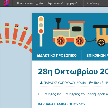
Ηλεκτρονικά Σχολικά Περιοδικά & Εφημερίδες
Σύνδεση
ΔΙΔΑΚΤΙΚΟ ΠΡΟΣΩΠΙΚΟ
ΕΠΙΚΟΙΝΩΝΙ
28η Οκτωβρίου 2
ΠΑΡΑΣΚΕΥΟΠΟΥΛΟΥ ΣΟΦΙΑ
Γενικά
,
Ψ
Οι μαθητές και μαθήτριες του ολοήμερου 
ΒΑΡΒΑΡΑ ΒΑΜΒΑΚΟΠΟΥΛΟΥ