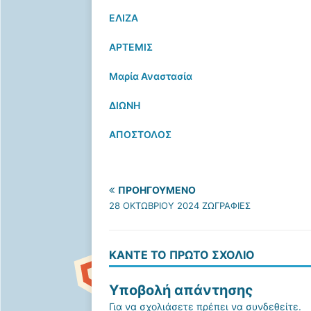
ΕΛΙΖΑ
ΑΡΤΕΜΙΣ
Μαρία Αναστασία
ΔΙΩΝΗ
ΑΠΟΣΤΟΛΟΣ
ΠΡΟΗΓΟΎΜΕΝΟ
28 ΟΚΤΩΒΡΙΟΥ 2024 ΖΩΓΡΑΦΙΕΣ
ΚΆΝΤΕ ΤΟ ΠΡΏΤΟ ΣΧΌΛΙΟ
Υποβολή απάντησης
Για να σχολιάσετε πρέπει να
συνδεθείτε
.