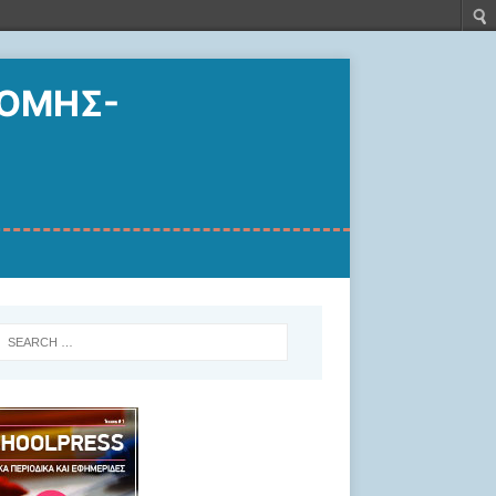
ΝΟΜΗΣ-