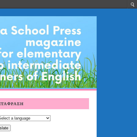
ΕΤΆΦΡΑΣΗ
slate