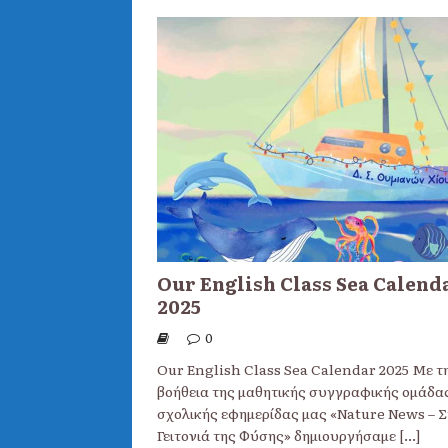
Our English Class Sea Calend
2025
0
Our English Class Sea Calendar 2025 Με τ
βοήθεια της μαθητικής συγγραφικής ομάδα
σχολικής εφημερίδας μας «Nature News – Σ
Γειτονιά της Φύσης» δημιουργήσαμε
[...]