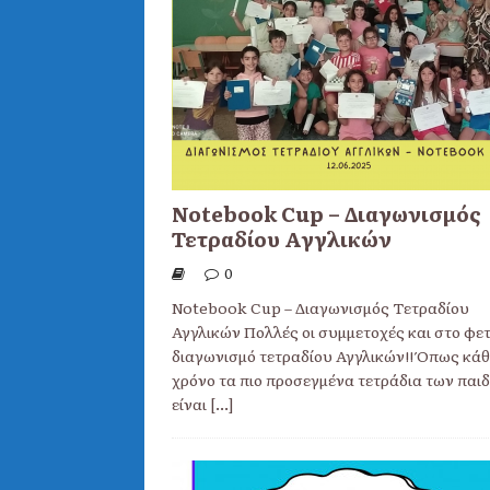
Notebook Cup – Διαγωνισμός
Τετραδίου Αγγλικών
0
Notebook Cup – Διαγωνισμός Τετραδίου
Αγγλικών Πολλές οι συμμετοχές και στο φετ
διαγωνισμό τετραδίου Αγγλικών!! Όπως κάθ
χρόνο τα πιο προσεγμένα τετράδια των παι
είναι
[...]