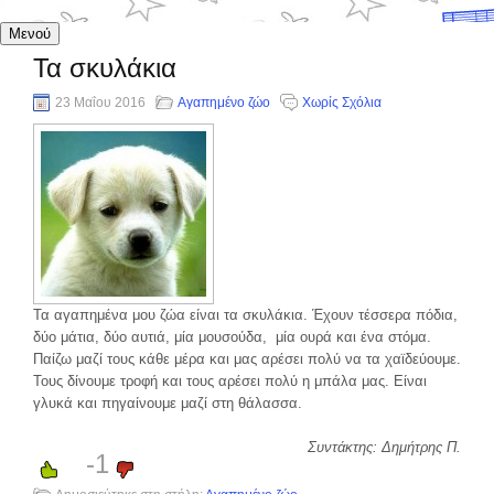
Μενού
Τα σκυλάκια
23 Μαΐου 2016
Αγαπημένο ζώο
Χωρίς Σχόλια
Τα αγαπημένα μου ζώα είναι τα σκυλάκια. Έχουν τέσσερα πόδια,
δύο μάτια, δύο αυτιά, μία μουσούδα, μία ουρά και ένα στόμα.
Παίζω μαζί τους κάθε μέρα και μας αρέσει πολύ να τα χαϊδεύουμε.
Τους δίνουμε τροφή και τους αρέσει πολύ η μπάλα μας. Είναι
γλυκά και πηγαίνουμε μαζί στη θάλασσα.
Συντάκτης: Δημήτρης Π.
-1