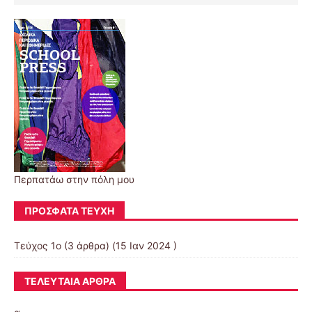
Περπατάω στην πόλη μου
ΠΡΌΣΦΑΤΑ ΤΕΎΧΗ
Τεύχος 1ο
(3 άρθρα) (15 Ιαν 2024 )
ΤΕΛΕΥΤΑΊΑ ΆΡΘΡΑ