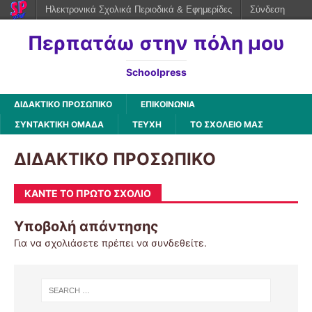
Ηλεκτρονικά Σχολικά Περιοδικά & Εφημερίδες
Σύνδεση
Περπατάω στην πόλη μου
Schoolpress
ΔΙΔΑΚΤΙΚΟ ΠΡΟΣΩΠΙΚΟ
ΕΠΙΚΟΙΝΩΝΙΑ
ΣΥΝΤΑΚΤΙΚΗ ΟΜΑΔΑ
ΤΕΥΧΗ
ΤΟ ΣΧΟΛΕΙΟ ΜΑΣ
ΔΙΔΑΚΤΙΚΟ ΠΡΟΣΩΠΙΚΟ
ΚΆΝΤΕ ΤΟ ΠΡΏΤΟ ΣΧΌΛΙΟ
Υποβολή απάντησης
Για να σχολιάσετε πρέπει να
συνδεθείτε
.