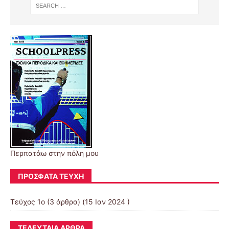
Περπατάω στην πόλη μου
ΠΡΌΣΦΑΤΑ ΤΕΎΧΗ
Τεύχος 1ο
(3 άρθρα) (15 Ιαν 2024 )
ΤΕΛΕΥΤΑΊΑ ΆΡΘΡΑ