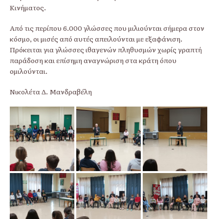
Κινήματος.
Από τις περίπου 6.000 γλώσσες που μιλιούνται σήμερα στον
κόσμο, οι μισές από αυτές απειλούνται με εξαφάνιση.
Πρόκειται για γλώσσες ιθαγενών πληθυσμών χωρίς γραπτή
παράδοση και επίσημη αναγνώριση στα κράτη όπου
ομιλούνται.
Νικολέτα Δ. Μανδραβέλη