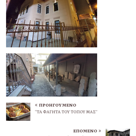
ΠΡΟΗΓΟΎΜΕΝΟ
“ΤΑ ΦΑΓΗΤΑ ΤΟΥ ΤΟΠΟΥ ΜΑΣ”
ΕΠΌΜΕΝΟ