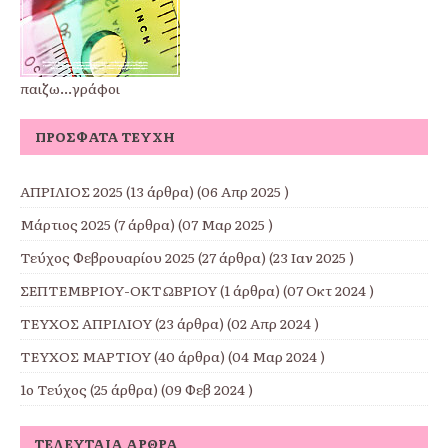
παιζω...γράφοι
ΠΡΌΣΦΑΤΑ ΤΕΎΧΗ
ΑΠΡΙΛΙΟΣ 2025
(13 άρθρα) (06 Απρ 2025 )
Μάρτιος 2025
(7 άρθρα) (07 Μαρ 2025 )
Τεύχος Φεβρουαρίου 2025
(27 άρθρα) (23 Ιαν 2025 )
ΣΕΠΤΕΜΒΡΙΟΥ-ΟΚΤΩΒΡΙΟΥ
(1 άρθρα) (07 Οκτ 2024 )
ΤΕΥΧΟΣ ΑΠΡΙΛΙΟΥ
(23 άρθρα) (02 Απρ 2024 )
ΤΕΥΧΟΣ ΜΑΡΤΙΟΥ
(40 άρθρα) (04 Μαρ 2024 )
1ο Τεύχος
(25 άρθρα) (09 Φεβ 2024 )
ΤΕΛΕΥΤΑΊΑ ΆΡΘΡΑ