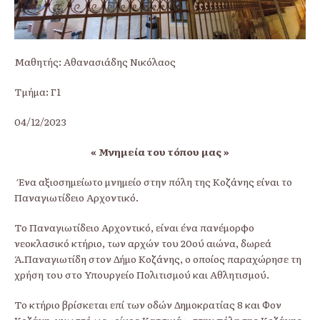
Μαθητής: Αθανασιάδης Νικόλαος
Τμήμα: Γ1
04/12/2023
« Μνημεία του τόπου μας »
Ένα αξιοσημείωτο μνημείο στην πόλη της Κοζάνης είναι το
Παναγιωτίδειο Αρχοντικό.
Το Παναγιωτίδειο Αρχοντικό, είναι ένα πανέμορφο
νεοκλασικό κτήριο, των αρχών του 20ού αιώνα, δωρεά
Ά.Παναγιωτίδη στον Δήμο Κοζάνης, ο οποίος παραχώρησε τη
χρήση του στο Υπουργείο Πολιτισμού και Αθλητισμού.
Το κτήριο βρίσκεται επί των οδών Δημοκρατίας 8 και Φον