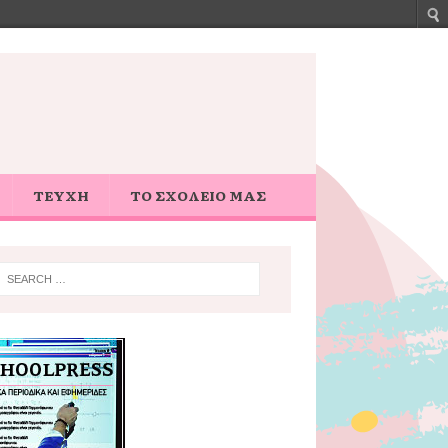
ΤΕΥΧΗ
ΤΟ ΣΧΟΛΕΙΟ ΜΑΣ