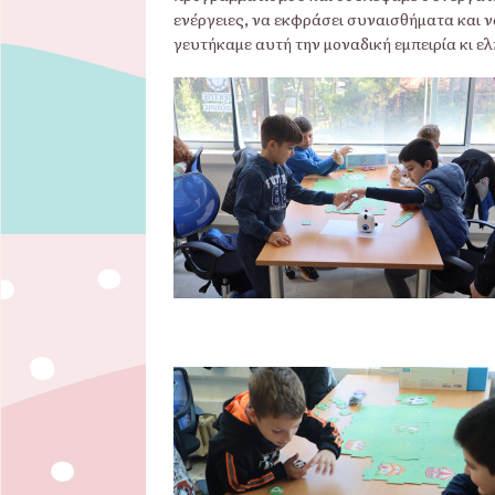
ενέργειες, να εκφράσει συναισθήματα και 
γευτήκαμε αυτή την μοναδική εμπειρία κι 