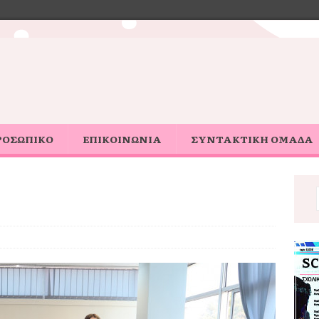
ΡΟΣΩΠΙΚΟ
ΕΠΙΚΟΙΝΩΝΙΑ
ΣΥΝΤΑΚΤΙΚΗ ΟΜΑΔΑ