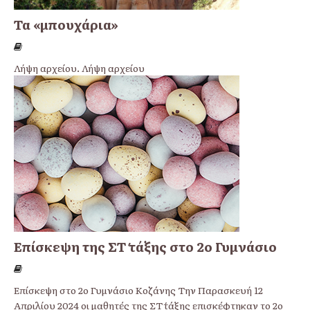
Τα «μπουχάρια»
Λήψη αρχείου. Λήψη αρχείου
Επίσκεψη της ΣΤ΄ τάξης στο 2ο Γυμνάσιο
Επίσκεψη στο 2ο Γυμνάσιο Κοζάνης Την Παρασκευή 12
Απριλίου 2024 οι μαθητές της ΣΤ΄τάξης επισκέφτηκαν το 2ο