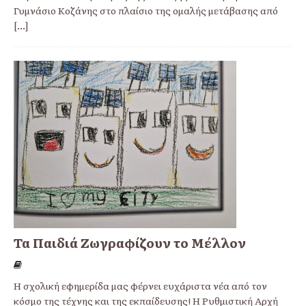
Γυμνάσιο Κοζάνης στο πλαίσιο της ομαλής μετάβασης από
[...]
Τα Παιδιά Ζωγραφίζουν το Μέλλον
Η σχολική εφημερίδα μας φέρνει ευχάριστα νέα από τον
κόσμο της τέχνης και της εκπαίδευσης! Η Ρυθμιστική Αρχή