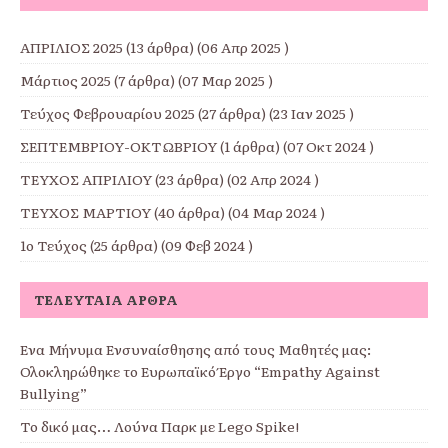
ΑΠΡΙΛΙΟΣ 2025
(13 άρθρα) (06 Απρ 2025 )
Μάρτιος 2025
(7 άρθρα) (07 Μαρ 2025 )
Τεύχος Φεβρουαρίου 2025
(27 άρθρα) (23 Ιαν 2025 )
ΣΕΠΤΕΜΒΡΙΟΥ-ΟΚΤΩΒΡΙΟΥ
(1 άρθρα) (07 Οκτ 2024 )
ΤΕΥΧΟΣ ΑΠΡΙΛΙΟΥ
(23 άρθρα) (02 Απρ 2024 )
ΤΕΥΧΟΣ ΜΑΡΤΙΟΥ
(40 άρθρα) (04 Μαρ 2024 )
1ο Τεύχος
(25 άρθρα) (09 Φεβ 2024 )
ΤΕΛΕΥΤΑΊΑ ΆΡΘΡΑ
Ένα Μήνυμα Ενσυναίσθησης από τους Μαθητές μας:
Ολοκληρώθηκε το Ευρωπαϊκό Έργο “Empathy Against
Bullying”
Το δικό μας… Λούνα Παρκ με Lego Spike!