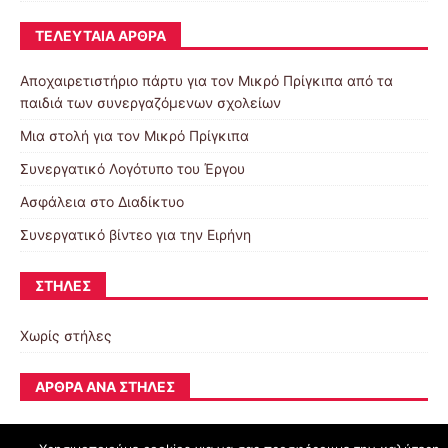
ΤΕΛΕΥΤΑΊΑ ΆΡΘΡΑ
Αποχαιρετιστήριο πάρτυ για τον Μικρό Πρίγκιπα από τα
παιδιά των συνεργαζόμενων σχολείων
Μια στολή για τον Μικρό Πρίγκιπα
Συνεργατικό Λογότυπο του Έργου
Ασφάλεια στο Διαδίκτυο
Συνεργατικό βίντεο για την Ειρήνη
ΣΤΉΛΕΣ
Χωρίς στήλες
ΆΡΘΡΑ ΑΝΆ ΣΤΉΛΕΣ