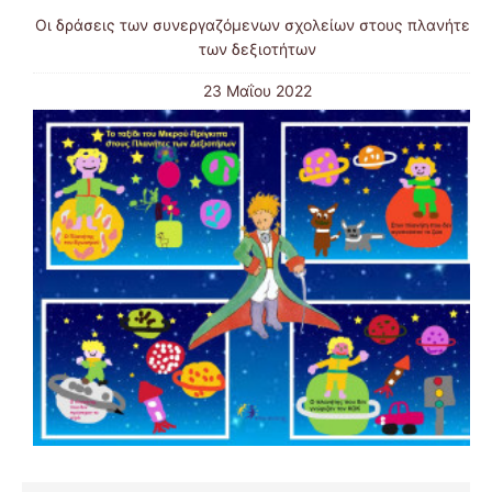
Οι δράσεις των συνεργαζόμενων σχολείων στους πλανήτες
των δεξιοτήτων
23 Μαΐου 2022