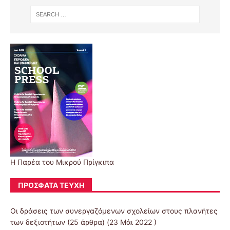
Η Παρέα του Μικρού Πρίγκιπα
ΠΡΌΣΦΑΤΑ ΤΕΎΧΗ
Οι δράσεις των συνεργαζόμενων σχολείων στους πλανήτες
των δεξιοτήτων
(25 άρθρα) (23 Μάι 2022 )