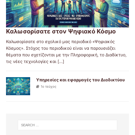
Καλωσορίσατε στον Ψηφιακό Κόσμο
Καλωσορίσατε στο σχολικό μας περιοδικό «Ψηφιακός
Κόσμος». Στόχος του περιοδικού είναι να παρουσιάζει
θέματα που σχετίζονται με την Πληροφορική, το Διαδίκτυο,
τις νέες τεχνολογίες και
[...]
Υπηρεσίες και εφαρμογές του Διαδικτύου
1ο τεύχος