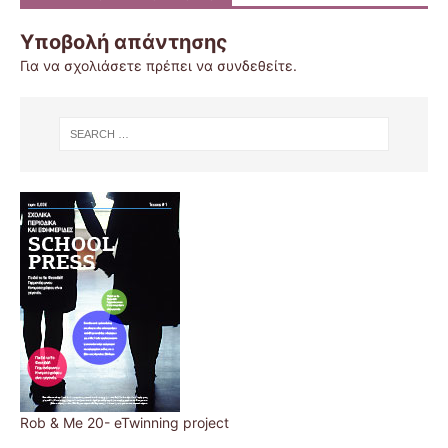
Υποβολή απάντησης
Για να σχολιάσετε πρέπει να
συνδεθείτε
.
Rob & Me 20- eTwinning project