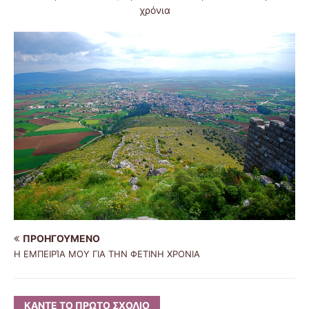
χρόνια
ΠΡΟΗΓΟΎΜΕΝΟ
Η ΕΜΠΕΙΡΊΑ ΜΟΥ ΓΙΑ ΤΗΝ ΦΕΤΙΝΗ ΧΡΟΝΙΑ
ΚΆΝΤΕ ΤΟ ΠΡΏΤΟ ΣΧΌΛΙΟ