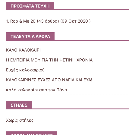
ΠΡΌΣΦΑΤΑ ΤΕΎΧΗ
1. Rob & Me 20
(43 άρθρα) (09 Οκτ 2020 )
ΤΕΛΕΥΤΑΊΑ ΆΡΘΡΑ
ΚΑΛΟ ΚΑΛΟΚΑΙΡΙ
Η ΕΜΠΕΙΡΊΑ ΜΟΥ ΓΙΑ ΤΗΝ ΦΕΤΙΝΗ ΧΡΟΝΙΑ
Ευχές καλοκαιριού
ΚΑΛΟΚΑΙΡΙΝΕΣ ΕΥΧΕΣ ΑΠΟ ΝΑΓΙΑ ΚΑΙ ΕΥΑ!
καλό καλοκαίρι από τον Πάνο
ΣΤΉΛΕΣ
Χωρίς στήλες