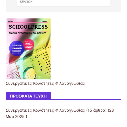
Συνεργατικές Κοινότητες Φιλαναγνωσίας
ΠΡΌΣΦΑΤΑ ΤΕΎΧΗ
Συνεργατικές Κοινότητες Φιλαναγνωσίας
(15 άρθρα) (23
Μαρ 2025 )