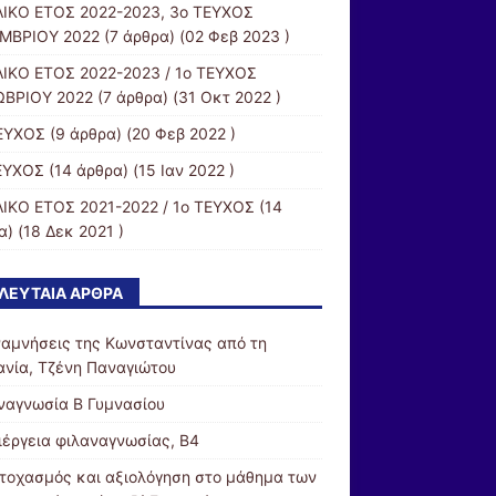
ΙΚΟ ΕΤΟΣ 2022-2023, 3ο ΤΕΥΧΟΣ
ΜΒΡΙΟΥ 2022
(7 άρθρα) (02 Φεβ 2023 )
ΙΚΟ ΕΤΟΣ 2022-2023 / 1ο ΤΕΥΧΟΣ
ΒΡΙΟΥ 2022
(7 άρθρα) (31 Οκτ 2022 )
ΕΥΧΟΣ
(9 άρθρα) (20 Φεβ 2022 )
ΕΥΧΟΣ
(14 άρθρα) (15 Ιαν 2022 )
ΙΚΟ ΕΤΟΣ 2021-2022 / 1ο ΤΕΥΧΟΣ
(14
) (18 Δεκ 2021 )
ΛΕΥΤΑΊΑ ΆΡΘΡΑ
ναμνήσεις της Κωνσταντίνας από τη
ανία, Τζένη Παναγιώτου
ναγνωσία Β Γυμνασίου
ιέργεια φιλαναγνωσίας, Β4
τοχασμός και αξιολόγηση στο μάθημα των