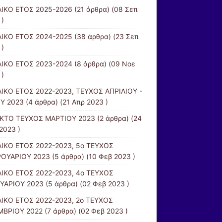
ΙΚΟ ΕΤΟΣ 2025-2026
(21 άρθρα) (08 Σεπ
 )
ΙΚΟ ΕΤΟΣ 2024-2025
(38 άρθρα) (23 Σεπ
 )
ΙΚΟ ΕΤΟΣ 2023-2024
(8 άρθρα) (09 Νοε
 )
ΙΚΟ ΕΤΟΣ 2022-2023, ΤΕΥΧΟΣ ΑΠΡΙΛΙΟΥ -
Υ 2023
(4 άρθρα) (21 Απρ 2023 )
ΚΤΟ ΤΕΥΧΟΣ ΜΑΡΤΙΟΥ 2023
(2 άρθρα) (24
2023 )
ΙΚΟ ΕΤΟΣ 2022-2023, 5ο ΤΕΥΧΟΣ
ΟΥΑΡΙΟΥ 2023
(5 άρθρα) (10 Φεβ 2023 )
ΙΚΟ ΕΤΟΣ 2022-2023, 4ο ΤΕΥΧΟΣ
ΥΑΡΙΟΥ 2023
(5 άρθρα) (02 Φεβ 2023 )
ΙΚΟ ΕΤΟΣ 2022-2023, 2ο ΤΕΥΧΟΣ
ΒΡΙΟΥ 2022
(7 άρθρα) (02 Φεβ 2023 )