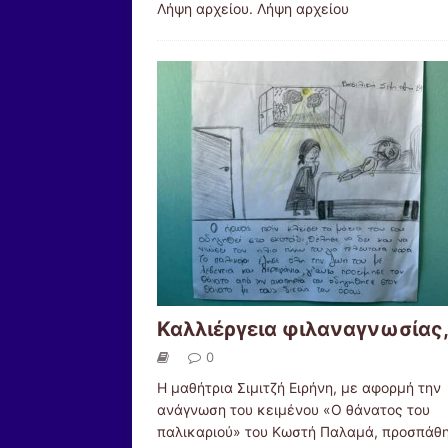
Λήψη αρχείου. Λήψη αρχείου
Καλλιέργεια φιλαναγνωσίας,
0
Η μαθήτρια Σιμιτζή Ειρήνη, με αφορμή την
ανάγνωση του κειμένου «Ο θάνατος του
παλικαριού» του Κωστή Παλαμά, προσπάθ