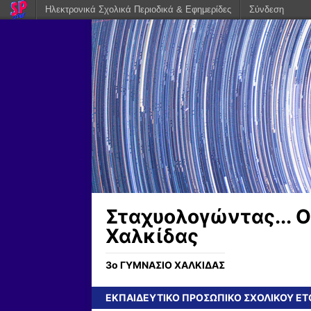
Ηλεκτρονικά Σχολικά Περιοδικά & Εφημερίδες
Σύνδεση
Σταχυολογώντας... Ο
Χαλκίδας
3ο ΓΥΜΝΑΣΙΟ ΧΑΛΚΙΔΑΣ
ΕΚΠΑΙΔΕΥΤΙΚΟ ΠΡΟΣΩΠΙΚΟ ΣΧΟΛΙΚΟΥ ΕΤΟ