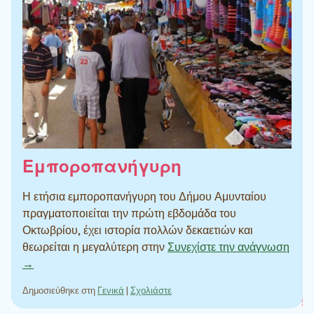
Εμποροπανήγυρη
Η ετήσια εμποροπανήγυρη του Δήμου Αμυνταίου
πραγματοποιείται την πρώτη εβδομάδα του
Οκτωβρίου, έχει ιστορία πολλών δεκαετιών και
θεωρείται η μεγαλύτερη στην
Συνεχίστε την ανάγνωση
→
Δημοσιεύθηκε στη
Γενικά
|
Σχολιάστε