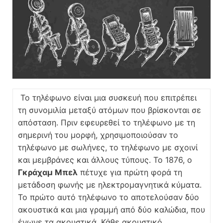
Το τηλέφωνο είναι μια συσκευή που επιτρέπει
τη συνομιλία μεταξύ ατόμων που βρίσκονται σε
απόσταση. Πριν εφευρεθεί το τηλέφωνο με τη
σημερινή του μορφή, χρησιμοποιούσαν το
τηλέφωνο με σωλήνες, το τηλέφωνο με σχοινί
και μεμβράνες και άλλους τύπους. Το 1876, ο
Γκράχαμ Μπελ
πέτυχε για πρώτη φορά τη
μετάδοση φωνής με ηλεκτρομαγνητικά κύματα.
Το πρώτο αυτό τηλέφωνο το αποτελούσαν δύο
ακουστικά και μια γραμμή από δύο καλώδια, που
ένωνε τα ακουστικά. Κάθε ακουστικό