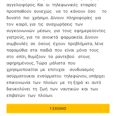
αγγελιοφόρος. Και οι τηλεφωνικές εταιρίες
προσπαθούν συνεχώς να το κάνουν όσο το
δυνατό πιο χρήσιμο. Δίνουν πληροφορίες για
τον καιρό, για τις αναχωρήσεις των
συγκοινωνιών μέσων, για τους εφημερεύοντες
γιατρούς, για τα ανοικτά φαρμακεία. Δίνουν
συμβουλές σε όσους έχουν προβλήματα, λένε
παραμύθια στα παιδιά που είναι μόνα τους
στο σπίτι, θυμίζουν τα ραντεβού στους
αφηρημένους, Τώρα μάλιστα που
χρησιμοποιείται με επιτυχία συνδυασμός
ασύρματουκαι ενσύρματου τηλεφώνου, υπάρχει
επικοινωνία των πλοίων με τη ξηρά κι αυτό
διευκολύνει τη ζωή των ναυτικών και των
επιβατών των πλοίων.
1 ΣΧΌΛΙΟ