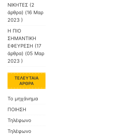
ΝΙΚΗΤΕΣ
(2
άρθρα) (16 Μαρ
2023 )
Η ΠΙΟ
ΣΗΜΑΝΤΙΚΗ
ΕΦΕΥΡΕΣΗ
(17
άρθρα) (05 Μαρ
2023 )
ΤΕΛΕΥΤΑΊΑ
ΆΡΘΡΑ
Το μηχάνημα
ΠΟΙΗΣΗ
Τηλέφωνο
Τηλέφωνο