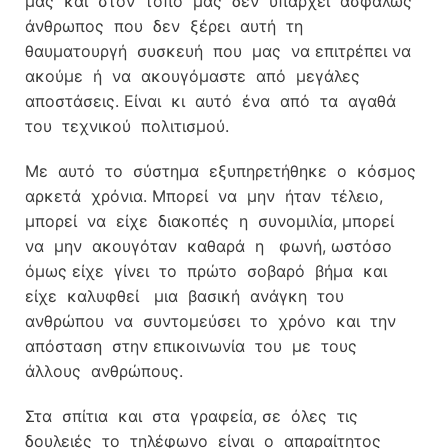
μας και στον τόπο μας δεν υπάρχει ασφαλώς
άνθρωπος που δεν ξέρει αυτή τη
θαυματουργή συσκευή που μας να επιτρέπει να
ακούμε ή να ακουγόμαστε από μεγάλες
αποστάσεις. Είναι κι αυτό ένα από τα αγαθά
του τεχνικού πολιτισμού.
Με αυτό το σύστημα εξυπηρετήθηκε ο κόσμος
αρκετά χρόνια. Μπορεί να μην ήταν τέλειο,
μπορεί να είχε διακοπές η συνομιλία, μπορεί
να μην ακουγόταν καθαρά η φωνή, ωστόσο
όμως είχε γίνει το πρώτο σοβαρό βήμα και
είχε καλυφθεί μια βασική ανάγκη του
ανθρώπου να συντομεύσει το χρόνο και την
απόσταση στην επικοινωνία του με τους
άλλους ανθρώπους.
Στα σπίτια και στα γραφεία, σε όλες τις
δουλειές το τηλέφωνο είναι ο απαραίτητος