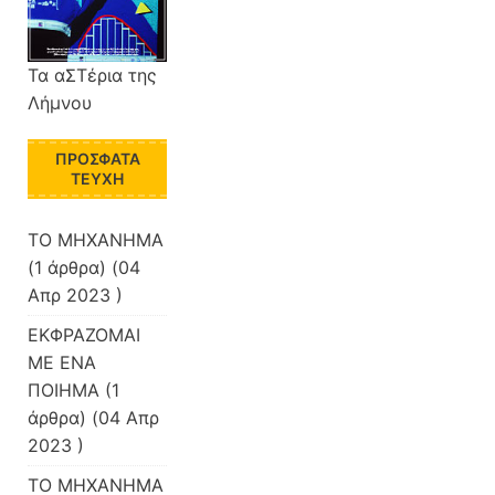
Τα αΣΤέρια της
Λήμνου
ΠΡΌΣΦΑΤΑ
ΤΕΎΧΗ
ΤΟ ΜΗΧΑΝΗΜΑ
(1 άρθρα) (04
Απρ 2023 )
ΕΚΦΡΑΖΟΜΑΙ
ΜΕ ΕΝΑ
ΠΟΙΗΜΑ
(1
άρθρα) (04 Απρ
2023 )
ΤΟ ΜΗΧΑΝΗΜΑ