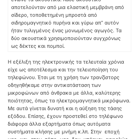
αποτελούνταν από μια ελαστική μεμβράνη από
σίδερο, τοποθετημένη μπροστά από
σιδηρομαγνητικό πυρήνα και γύρω απ” αυτόν
ήταν τυλιγμένος ένας μονωμένος αγωγός. Τα
δύο ακουστικά χρησιμοποιούνταν συγχρόνως
ως δέκτες και πομποί.
Η εξέλιξη της ηλεκτρονικής τα τελευταία χρόνια
είχε ως αποτέλεσμα και την τελειοποίηση του
τηλεφώνου. Έτσι με τη χρήση των τρανζίστορς
οδηγηθήκαμε στην αντικατάσταση των
μικροφώνων από άνθρακα με άλλα, καλύτερης
ποιότητας, όπως τα ηλεκτρομαγνητικά μικρόφωνα.
Με αυτά γίνεται δυνατή και η αύξηση της τάσης
εξόδου. Επίσης, έχουν προστεθεί στο τηλέφωνο
διάφορα άλλα εξαρτήματα όπως αυτόματα
συστήματα κλήσης με μνήμη κ.λπ. Στην εποχή