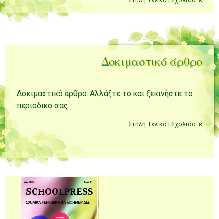
Στήλη:
Γενικά
|
Σχολιάστε
Δοκιμαστικό άρθρο
Δοκιμαστικό άρθρο. Αλλάξτε το και ξεκινήστε το
περιοδικό σας
Στήλη:
Γενικά
|
Σχολιάστε