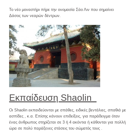
Το νέο μοναστήρι πήρε την ονομασία Σάο Λιν που σημαίνει
Δάσος των νεαρών δέντρων.
Εκπαίδευση
Shaolin
Οι Shaolin εκπαιδεύονται με σπάθες, ειδικές βεντάλιες, σπαθιά με
ασπίδες , κ.α. Επίσης κάνουν επιδείξεις, για παράδειγμα όταν
ένας άνθρωπος στηρίζεται σε 3 ή 4 ακόντια ή κάθονται για πολλή
ώρα σε πολύ παράξενες στάσεις του σώματός τους .