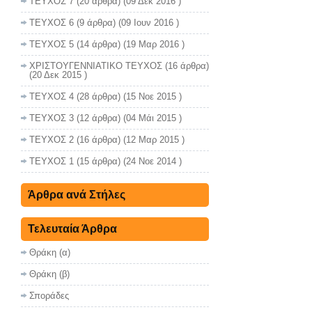
ΤΕΥΧΟΣ 7
(20 άρθρα) (09 Δεκ 2016 )
ΤΕΥΧΟΣ 6
(9 άρθρα) (09 Ιουν 2016 )
ΤΕΥΧΟΣ 5
(14 άρθρα) (19 Μαρ 2016 )
ΧΡΙΣΤΟΥΓΕΝΝΙΑΤΙΚΟ ΤΕΥΧΟΣ
(16 άρθρα)
(20 Δεκ 2015 )
ΤΕΥΧΟΣ 4
(28 άρθρα) (15 Νοε 2015 )
ΤΕΥΧΟΣ 3
(12 άρθρα) (04 Μάι 2015 )
ΤΕΥΧΟΣ 2
(16 άρθρα) (12 Μαρ 2015 )
ΤΕΥΧΟΣ 1
(15 άρθρα) (24 Νοε 2014 )
Άρθρα ανά Στήλες
Τελευταία Άρθρα
Θράκη (α)
Θράκη (β)
Σποράδες