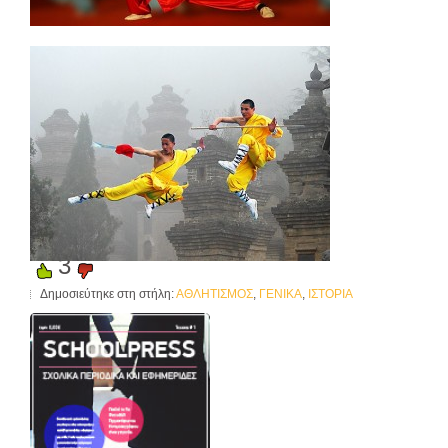
3
Δημοσιεύτηκε στη στήλη:
ΑΘΛΗΤΙΣΜΟΣ
,
ΓΕΝΙΚΑ
,
ΙΣΤΟΡΙΑ