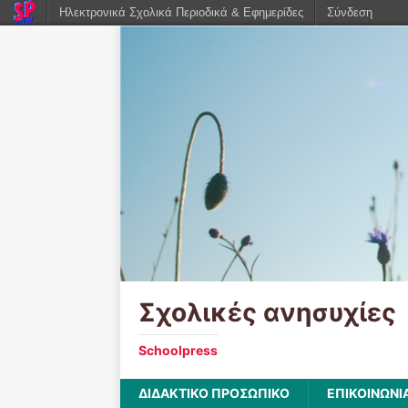
Ηλεκτρονικά Σχολικά Περιοδικά & Εφημερίδες
Σύνδεση
Σχολικές ανησυχίες
Schoolpress
ΔΙΔΑΚΤΙΚΟ ΠΡΟΣΩΠΙΚΟ
ΕΠΙΚΟΙΝΩΝΙ