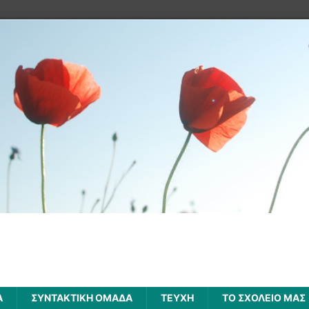
Α
ΣΥΝΤΑΚΤΙΚΗ ΟΜΑΔΑ
ΤΕΥΧΗ
ΤΟ ΣΧΟΛΕΙΟ ΜΑΣ