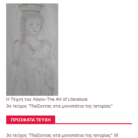
Η Τέχνη του Λόγου-The Art of Literature
3ο τεύχος "Παίζοντας στα μονοπάτια της Ιστορίας"
ΠΡΌΣΦΑΤΑ ΤΕΎΧΗ
3ο τεύχος "Παίζοντας στα μονοπάτια της Ιστορίας"
(6