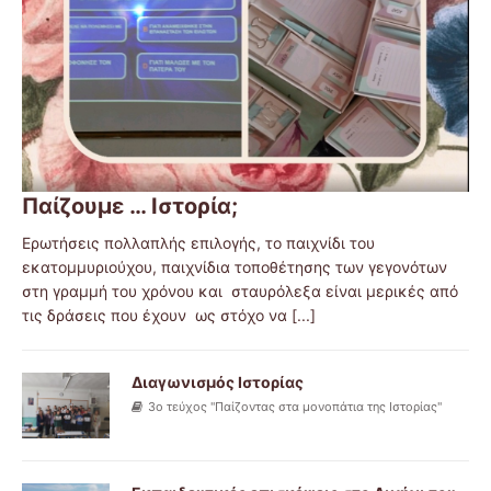
Παίζουμε … Ιστορία;
Ερωτήσεις πολλαπλής επιλογής, το παιχνίδι του
εκατομμυριούχου, παιχνίδια τοποθέτησης των γεγονότων
στη γραμμή του χρόνου και σταυρόλεξα είναι μερικές από
τις δράσεις που έχουν ως στόχο να
[...]
Διαγωνισμός Ιστορίας
3ο τεύχος "Παίζοντας στα μονοπάτια της Ιστορίας"