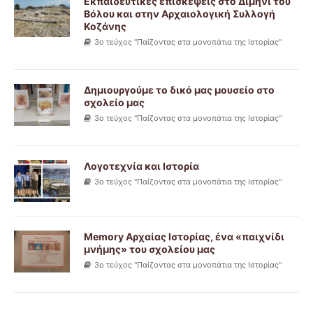
Εκπαιδευτικές επισκέψεις στο Διμήνι του
Βόλου και στην Αρχαιολογική Συλλογή
Κοζάνης
3ο τεύχος "Παίζοντας στα μονοπάτια της Ιστορίας"
Δημιουργούμε το δικό μας μουσείο στο
σχολείο μας
3ο τεύχος "Παίζοντας στα μονοπάτια της Ιστορίας"
Λογοτεχνία και Ιστορία
3ο τεύχος "Παίζοντας στα μονοπάτια της Ιστορίας"
Memory Αρχαίας Ιστορίας, ένα «παιχνίδι
μνήμης» του σχολείου μας
3ο τεύχος "Παίζοντας στα μονοπάτια της Ιστορίας"