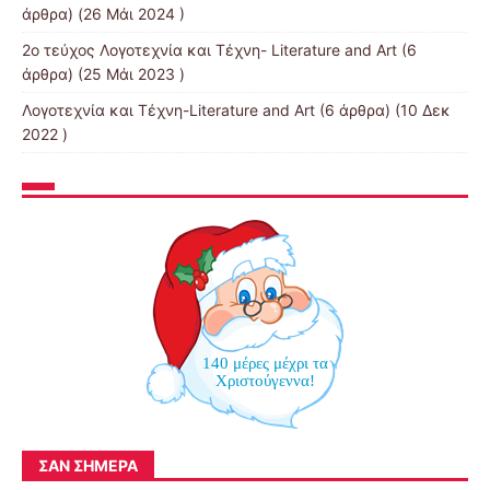
άρθρα) (26 Μάι 2024 )
2ο τεύχος Λογοτεχνία και Τέχνη- Literature and Art
(6
άρθρα) (25 Μάι 2023 )
Λογοτεχνία και Τέχνη-Literature and Art
(6 άρθρα) (10 Δεκ
2022 )
140 μέρες μέχρι τα
Χριστούγεννα!
ΣΑΝ ΣΉΜΕΡΑ