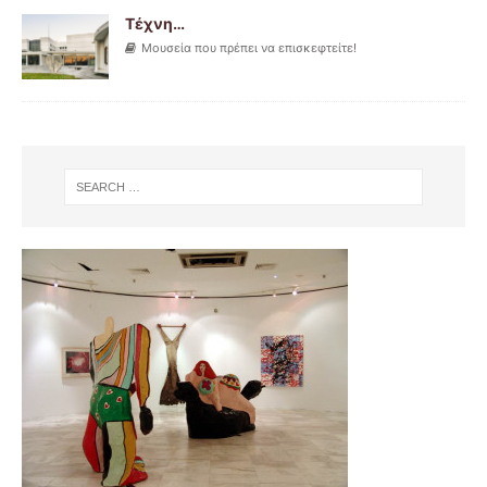
Τέχνη…
Μουσεία που πρέπει να επισκεφτείτε!