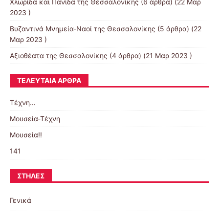
Χλωρίδα και Πανίδα της Θεσσαλονίκης
(6 άρθρα) (22 Μαρ
2023 )
Βυζαντινά Μνημεία-Ναοί της Θεσσαλονίκης
(5 άρθρα) (22
Μαρ 2023 )
Αξιοθέατα της Θεσσαλονίκης
(4 άρθρα) (21 Μαρ 2023 )
ΤΕΛΕΥΤΑΊΑ ΆΡΘΡΑ
Τέχνη…
Μουσεία-Τέχνη
Μουσεία!!
141
ΣΤΉΛΕΣ
Γενικά