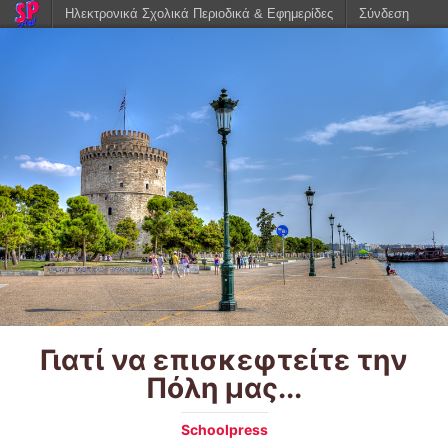
Ηλεκτρονικά Σχολικά Περιοδικά & Εφημερίδες
Σύνδεση
Γιατί να επισκεφτείτε την
Πόλη μας...
Schoolpress