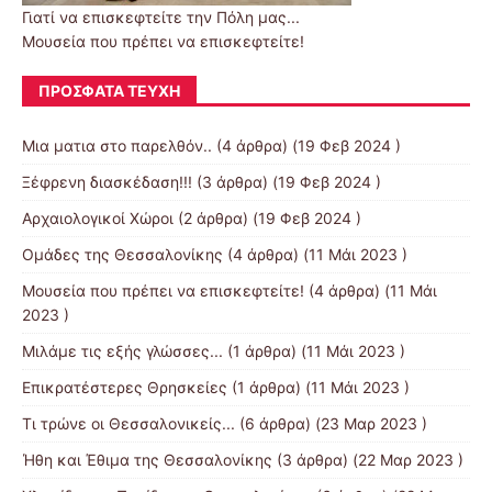
Γιατί να επισκεφτείτε την Πόλη μας...
Μουσεία που πρέπει να επισκεφτείτε!
ΠΡΌΣΦΑΤΑ ΤΕΎΧΗ
Μια ματια στο παρελθόν..
(4 άρθρα) (19 Φεβ 2024 )
Ξέφρενη διασκέδαση!!!
(3 άρθρα) (19 Φεβ 2024 )
Αρχαιολογικοί Χώροι
(2 άρθρα) (19 Φεβ 2024 )
Ομάδες της Θεσσαλονίκης
(4 άρθρα) (11 Μάι 2023 )
Μουσεία που πρέπει να επισκεφτείτε!
(4 άρθρα) (11 Μάι
2023 )
Μιλάμε τις εξής γλώσσες...
(1 άρθρα) (11 Μάι 2023 )
Επικρατέστερες Θρησκείες
(1 άρθρα) (11 Μάι 2023 )
Τι τρώνε οι Θεσσαλονικείς...
(6 άρθρα) (23 Μαρ 2023 )
Ήθη και Έθιμα της Θεσσαλονίκης
(3 άρθρα) (22 Μαρ 2023 )