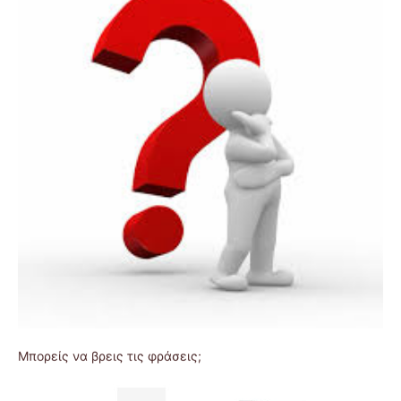
Μπορείς να βρεις τις φράσεις;