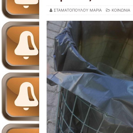
ΣΤΑΜΑΤΟΠΟΥΛΟΥ ΜΑΡΙΑ
ΚΟΙΝΩΝΙΑ