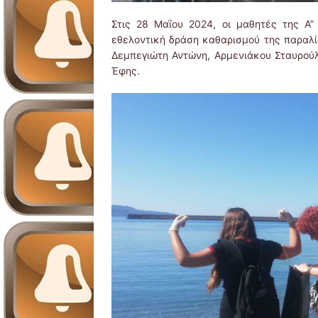
Στις 28 Μαΐου 2024, οι μαθητές της Α
εθελοντική δράση καθαρισμού της παραλί
Δεμπεγιώτη Αντώνη, Αρμενιάκου Σταυρούλ
Έφης.