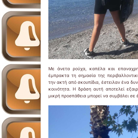
Με άνετα ρούχα, καπέλα και επαναχρησ
έμπρακτα τη σημασία της περιβαλλοντικ
την ακτή από σκουπίδια, έστειλαν ένα δυ
κοινότητα. Η δράση αυτή αποτελεί εξαιρ
μικρή προσπάθεια μπορεί να συμβάλει σε 