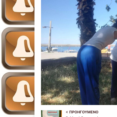
ΠΡΟΗΓΟΎΜΕΝΟ