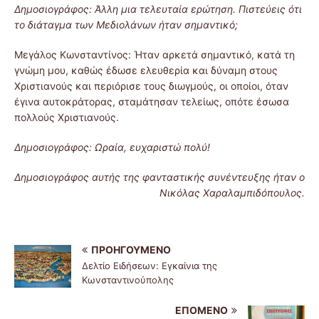
Δημοσιογράφος: Άλλη μια τελευταία ερώτηση. Πιστεύεις ότι
το διάταγμα των Μεδιολάνων ήταν σημαντικό;
Μεγάλος Κωνσταντίνος: Ήταν αρκετά σημαντικό, κατά τη
γνώμη μου, καθώς έδωσε ελευθερία και δύναμη στους
Χριστιανούς και περιόρισε τους διωγμούς, οι οποίοι, όταν
έγινα αυτοκράτορας, σταμάτησαν τελείως, οπότε έσωσα
πολλούς Χριστιανούς.
Δημοσιογράφος: Ωραία, ευχαριστώ πολύ!
Δημοσιογράφος αυτής της φανταστικής συνέντευξης ήταν ο
Νικόλας Χαραλαμπιδόπουλος.
ΠΡΟΗΓΟΎΜΕΝΟ
Δελτίο Ειδήσεων: Εγκαίνια της
Κωνσταντινούπολης
ΕΠΌΜΕΝΟ