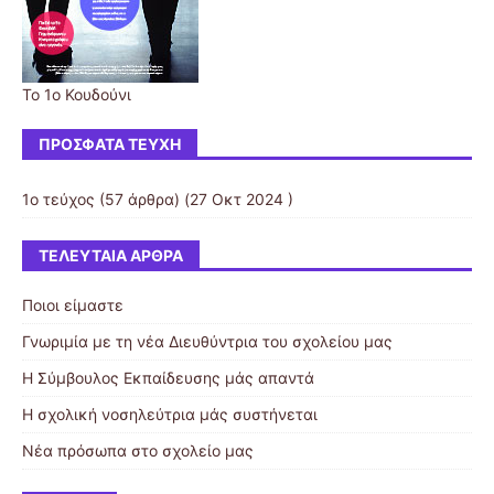
Το 1ο Κουδούνι
ΠΡΌΣΦΑΤΑ ΤΕΎΧΗ
1ο τεύχος
(57 άρθρα) (27 Οκτ 2024 )
ΤΕΛΕΥΤΑΊΑ ΆΡΘΡΑ
Ποιοι είμαστε
Γνωριμία με τη νέα Διευθύντρια του σχολείου μας
Η Σύμβουλος Εκπαίδευσης μάς απαντά
Η σχολική νοσηλεύτρια μάς συστήνεται
Νέα πρόσωπα στο σχολείο μας