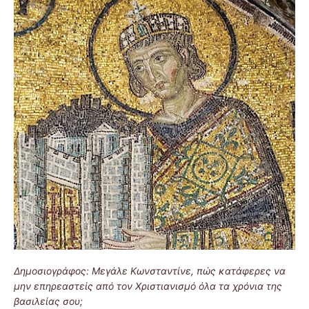
Δημοσιογράφος: Μεγάλε Κωνσταντίνε, πώς κατάφερες να
μην επηρεαστείς από τον Χριστιανισμό όλα τα χρόνια της
βασιλείας σου;