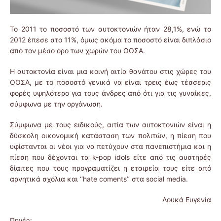
Το 2011 το ποσοστό των αυτοκτονιών ήταν 28,1%, ενώ το
2012 έπεσε στο 11%, όμως ακόμα το ποσοστό είναι διπλάσιο
από τον μέσο όρο των χωρών του ΟΟΣΑ.
Η αυτοκτονία είναι μια κοινή αιτία θανάτου στις χώρες του
ΟΟΣΑ, με το ποσοστό γενικά να είναι τρεις έως τέσσερις
φορές υψηλότερο για τους άνδρες από ότι για τις γυναίκες,
σύμφωνα με την οργάνωση.
Σύμφωνα με τους ειδικούς, αιτία των αυτοκτονιών είναι η
δύσκολη οικονομική κατάσταση των πολιτών, η πίεση που
υφίστανται οι νέοι για να πετύχουν στα πανεπιστήμια και η
πίεση που δέχονται τα k-pop idols είτε από τις αυστηρές
δίαιτες που τους προγραματίζει η εταιρεία τους είτε από
αρνητικά σχόλια και ‘‘hate coments’’ στα social media.
Λουκά Ευγενία
Πηγές: