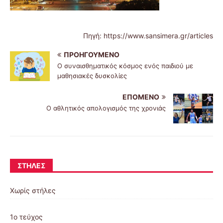
Πηγή: https://www.sansimera.gr/articles
ΠΡΟΗΓΟΎΜΕΝΟ
Ο συναισθηματικός κόσμος ενός παιδιού με
μαθησιακές δυσκολίες
ΕΠΌΜΕΝΟ
Ο αθλητικός απολογισμός της χρονιάς
ΣΤΉΛΕΣ
Χωρίς στήλες
1ο τεύχος