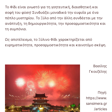
Το Φίδι είναι γνωστό για τη γοητευτική, διαισθητική και
σοφή του φύση! Συνδυάζει μοναδικά την ευφυΐα με ένα
πέπλο μυστηρίου. Το Ξύλο από την άλλη συνδέεται με την
ανάπτυξη, τη δημιουργικότητα, την προσαρμοστικότητα και
τη συμπόνια.
Ως αποτέλεσμα, το Ξύλινο Φίδι χαρακτηρίζεται από
ευρηματικότητα, προσαρμοστικότητα και καινοτόμο σκέψη.
Βασίλης
Γκουζέλης
Πηγή:
https://www.
sansimera.gr
/articles