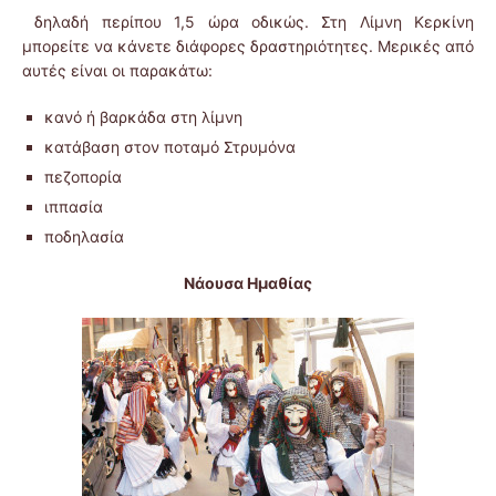
δηλαδή περίπου 1,5 ώρα οδικώς. Στη Λίμνη Κερκίνη
μπορείτε να κάνετε διάφορες δραστηριότητες. Μερικές από
αυτές είναι οι παρακάτω:
κανό ή βαρκάδα στη λίμνη
κατάβαση στον ποταμό Στρυμόνα
πεζοπορία
ιππασία
ποδηλασία
Νάουσα Ημαθίας