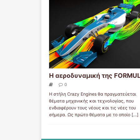
Η αεροδυναμική της FORMU
0
Η στήλη Crazy Engines θα πραγματεύεται
θέματα μηχανικής και τεχνολογίας, που
ενδιαφέρουν τους νέους και τις νέες του
σήμερα. Ως πρώτο θέματα με το οποίο
[...]