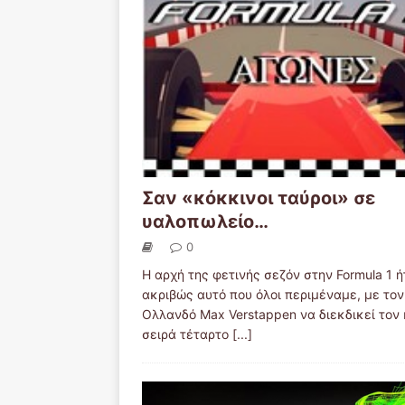
Σαν «κόκκινοι ταύροι» σε
υαλοπωλείο…
0
Η αρχή της φετινής σεζόν στην Formula 1 
ακριβώς αυτό που όλοι περιμέναμε, με τον
Ολλανδό Max Verstappen να διεκδικεί τον
σειρά τέταρτο
[...]