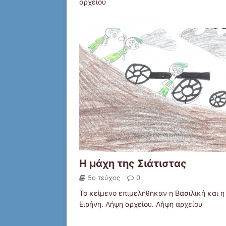
αρχείου
Η μάχη της Σιάτιστας
5ο τεύχος
0
Το κείμενο επιμελήθηκαν η Βασιλική και η
Ειρήνη. Λήψη αρχείου. Λήψη αρχείου