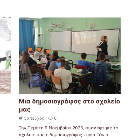
Μια δημοσιογράφος στο σχολείο
μας
5ο τεύχος
0
Την Πέμπτη 9 Νοεμβρίου 2023,επισκέφτηκε το
σχολείο μας η δημοσιογράφος κυρία Τάνια