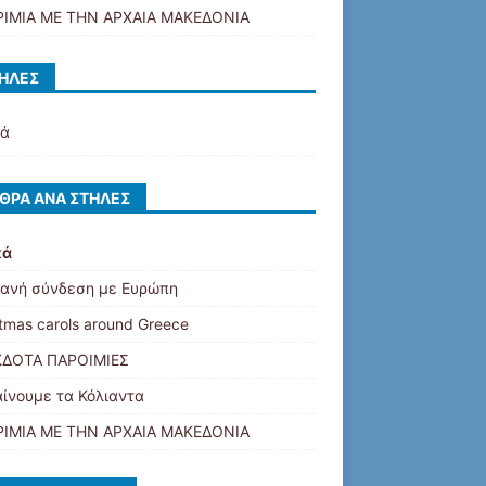
ΙΜΙΑ ΜΕ ΤΗΝ ΑΡΧΑΙΑ ΜΑΚΕΔΟΝΙΑ
ΉΛΕΣ
κά
ΘΡΑ ΑΝΆ ΣΤΉΛΕΣ
κά
ανή σύνδεση με Ευρώπη
tmas carols around Greece
ΔΟΤΑ ΠΑΡΟΙΜΙΕΣ
ίνουμε τα Κόλιαντα
ΙΜΙΑ ΜΕ ΤΗΝ ΑΡΧΑΙΑ ΜΑΚΕΔΟΝΙΑ