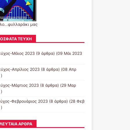
ιλο...φυλλαράκι μας
ΌΣΦΑΤΑ ΤΕΎΧΗ
εύχος-Μάιος 2023
(9 άρθρα) (09 Μάι 2023
εύχος-Απρίλιος 2023
(8 άρθρα) (08 Απρ
 )
εύχος-Μάρτιος 2023
(8 άρθρα) (29 Μαρ
 )
εύχος-Φεβρουάριος 2023
(8 άρθρα) (28 Φεβ
 )
ΛΕΥΤΑΊΑ ΆΡΘΡΑ