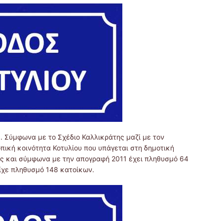
ς. Σύμφωνα με το Σχέδιο Καλλικράτης μαζί με τον
πική κοινότητα Κοτυλίου που υπάγεται στη δημοτική
ς και σύμφωνα με την απογραφή 2011 έχει πληθυσμό 64
ίχε πληθυσμό 148 κατοίκων.