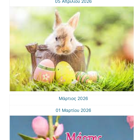
05 Απριλίου 2026
Μάρτιος 2026
01 Μαρτίου 2026