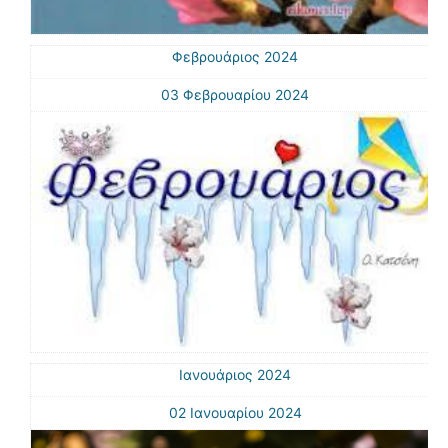
Φεβρουάριος 2024
03 Φεβρουαρίου 2024
Ιανουάριος 2024
02 Ιανουαρίου 2024