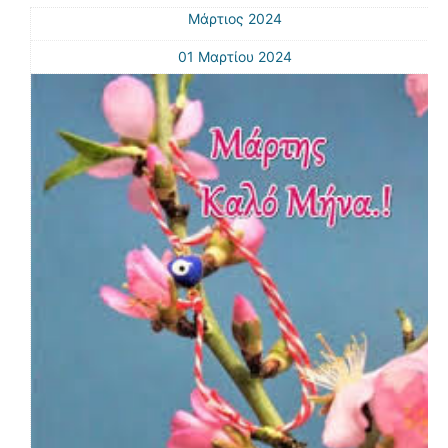
Μάρτιος 2024
01 Μαρτίου 2024