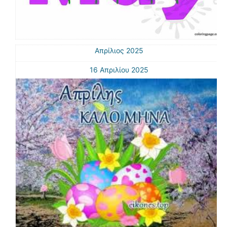
Απρίλιος 2025
16 Απριλίου 2025