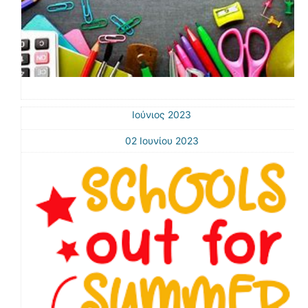
Ιούνιος 2023
02 Ιουνίου 2023