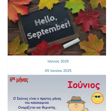
Ιούνιος 2025
05 Ιουνίου 2025