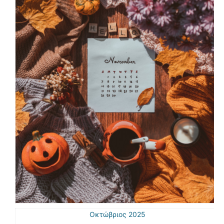
Οκτώβριος 2025