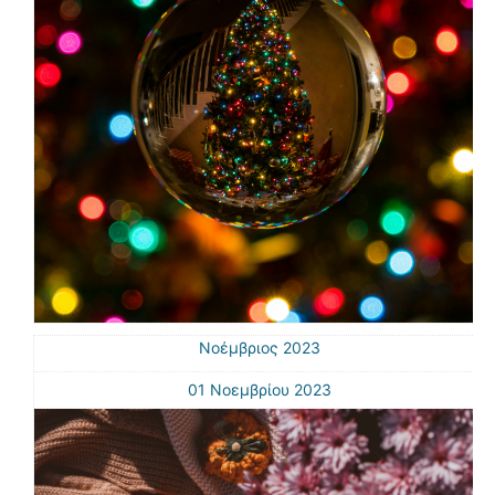
Νοέμβριος 2023
01 Νοεμβρίου 2023