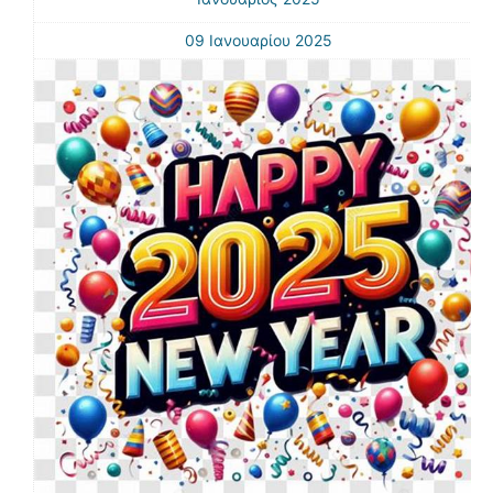
09 Ιανουαρίου 2025