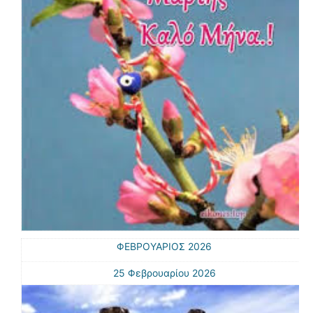
ΦΕΒΡΟΥΑΡΙΟΣ 2026
25 Φεβρουαρίου 2026