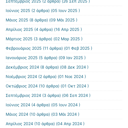
Σεπτέμβριος 2025
(2 άρθρα) (26 Σεπ 2025 )
Ιούνιος 2025
(2 άρθρα) (05 Ιουν 2025 )
Μάιος 2025
(8 άρθρα) (09 Μάι 2025 )
Απρίλιος 2025
(4 άρθρα) (16 Απρ 2025 )
Μάρτιος 2025
(3 άρθρα) (02 Μαρ 2025 )
Φεβρουάριος 2025
(11 άρθρα) (01 Φεβ 2025 )
Ιανουάριος 2025
(5 άρθρα) (09 Ιαν 2025 )
Δεκέμβριος 2024
(8 άρθρα) (08 Δεκ 2024 )
Νοέμβριος 2024
(2 άρθρα) (01 Νοε 2024 )
Οκτώβριος 2024
(10 άρθρα) (01 Οκτ 2024 )
Σεπτέμβριος 2024
(3 άρθρα) (06 Σεπ 2024 )
Ιούνιος 2024
(4 άρθρα) (05 Ιουν 2024 )
Μάιος 2024
(10 άρθρα) (03 Μάι 2024 )
Απρίλιος 2024
(10 άρθρα) (04 Απρ 2024 )