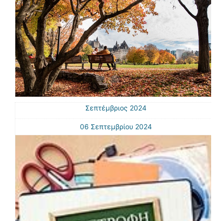
Σεπτέμβριος 2024
06 Σεπτεμβρίου 2024