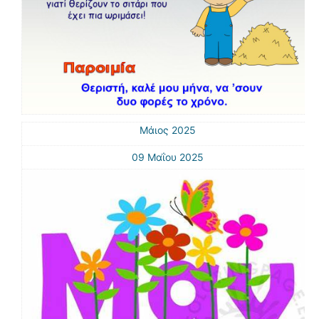
Μάιος 2025
09 Μαΐου 2025