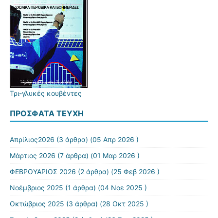
Τρι-γλυκές κουβέντες
ΠΡΌΣΦΑΤΑ ΤΕΎΧΗ
Απρίλιος2026
(3 άρθρα) (05 Απρ 2026 )
Μάρτιος 2026
(7 άρθρα) (01 Μαρ 2026 )
ΦΕΒΡΟΥΑΡΙΟΣ 2026
(2 άρθρα) (25 Φεβ 2026 )
Νοέμβριος 2025
(1 άρθρα) (04 Νοε 2025 )
Οκτώβριος 2025
(3 άρθρα) (28 Οκτ 2025 )