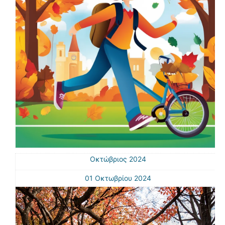
Οκτώβριος 2024
01 Οκτωβρίου 2024