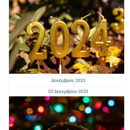
Δεκέμβριος 2023
02 Δεκεμβρίου 2023