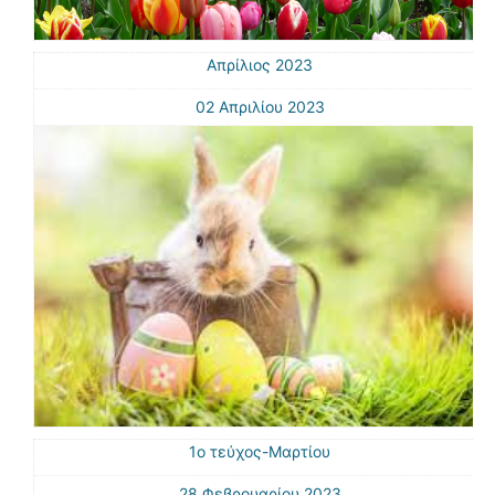
Απρίλιος 2023
02 Απριλίου 2023
1ο τεύχος-Μαρτίου
28 Φεβρουαρίου 2023