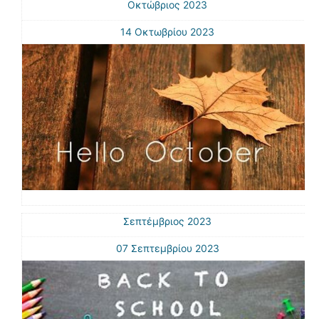
Οκτώβριος 2023
14 Οκτωβρίου 2023
Σεπτέμβριος 2023
07 Σεπτεμβρίου 2023