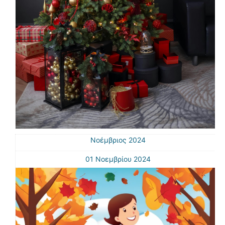
Νοέμβριος 2024
01 Νοεμβρίου 2024