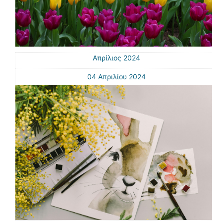
Απρίλιος 2024
04 Απριλίου 2024