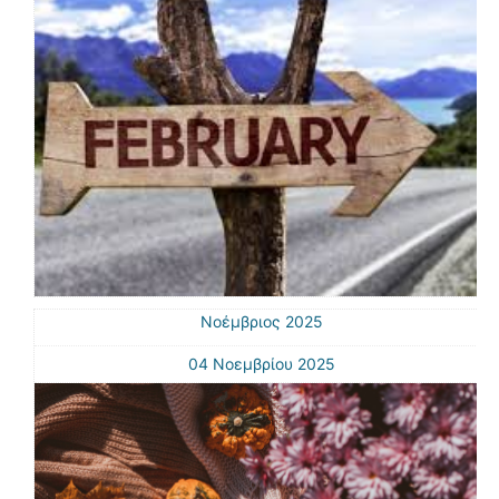
Νοέμβριος 2025
04 Νοεμβρίου 2025