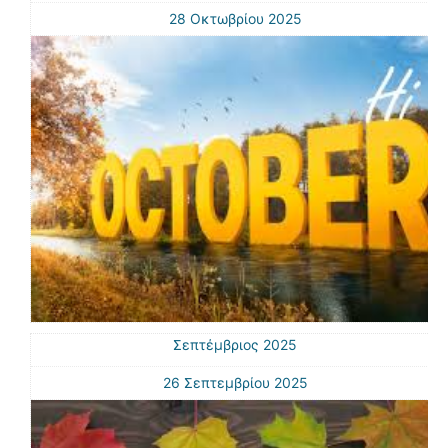
28 Οκτωβρίου 2025
Σεπτέμβριος 2025
26 Σεπτεμβρίου 2025