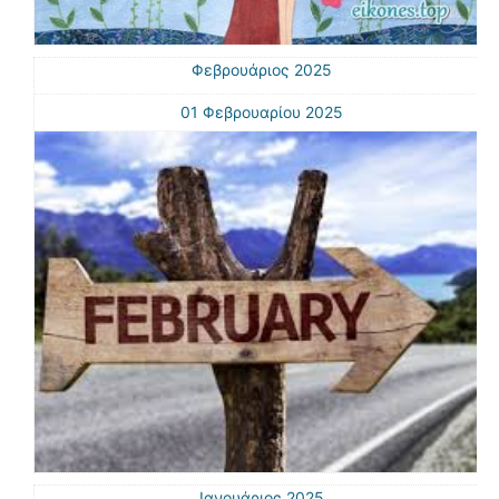
Φεβρουάριος 2025
01 Φεβρουαρίου 2025
Ιανουάριος 2025