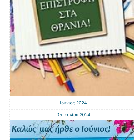
Ιούνιος 2024
05 Ιουνίου 2024