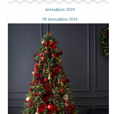
Δεκέμβριος 2024
08 Δεκεμβρίου 2024