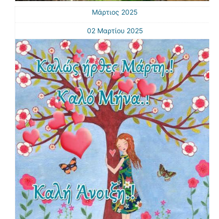
Μάρτιος 2025
02 Μαρτίου 2025