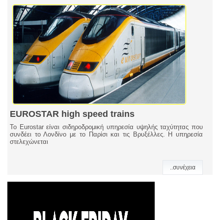
EUROSTAR high speed trains
Το Eurostar είναι σιδηροδρομική υπηρεσία υψηλής ταχύτητας που
συνδέει το Λονδίνο με το Παρίσι και τις Βρυξέλλες. Η υπηρεσία
στελεχώνεται
..συνέχεια