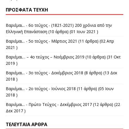
ΠΡΌΣΦΑΤΑ ΤΕΎΧΗ
Βαριέμαι... - 6ο τεύχος - (1821-2021) 200 χρόνια από την
Ελληνική Επανάσταση
(10 άρθρα) (01 Ιουν 2021 )
Βαριέμαι... - 5ο τεύχος - Μάρτιος 2021
(11 άρθρα) (02 Απρ
2021 )
Βαριέμαι… – 4ο τεύχος – Νοέμβριος 2019
(10 άρθρα) (31 Οκτ
2019 )
Βαριέμαι... - 3ο τεύχος - Δεκέμβριος 2018
(8 άρθρα) (13 Δεκ
2018 )
Βαριέμαι... - 2ο τεύχος - Ιούνιος 2018
(11 άρθρα) (05 Ιουν
2018 )
Βαριέμαι... - Πρώτο Τεύχος - Δεκέμβριος 2017
(12 άρθρα) (22
Δεκ 2017 )
ΤΕΛΕΥΤΑΊΑ ΆΡΘΡΑ