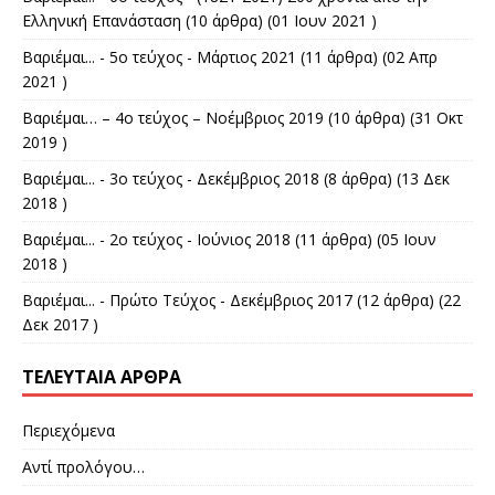
Ελληνική Επανάσταση
(10 άρθρα) (01 Ιουν 2021 )
Βαριέμαι... - 5ο τεύχος - Μάρτιος 2021
(11 άρθρα) (02 Απρ
2021 )
Βαριέμαι… – 4ο τεύχος – Νοέμβριος 2019
(10 άρθρα) (31 Οκτ
2019 )
Βαριέμαι... - 3ο τεύχος - Δεκέμβριος 2018
(8 άρθρα) (13 Δεκ
2018 )
Βαριέμαι... - 2ο τεύχος - Ιούνιος 2018
(11 άρθρα) (05 Ιουν
2018 )
Βαριέμαι... - Πρώτο Τεύχος - Δεκέμβριος 2017
(12 άρθρα) (22
Δεκ 2017 )
ΤΕΛΕΥΤΑΊΑ ΆΡΘΡΑ
Περιεχόμενα
Αντί προλόγου…