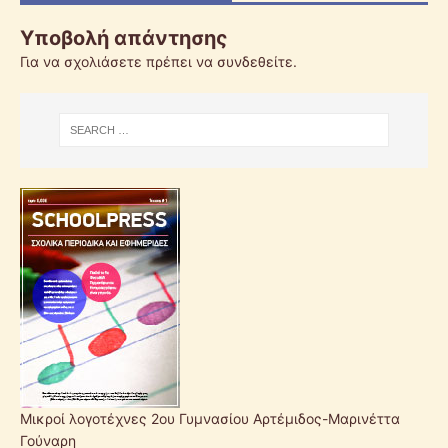
Υποβολή απάντησης
Για να σχολιάσετε πρέπει να
συνδεθείτε
.
Μικροί λογοτέχνες 2ου Γυμνασίου Αρτέμιδος-Μαρινέττα
Γούναρη