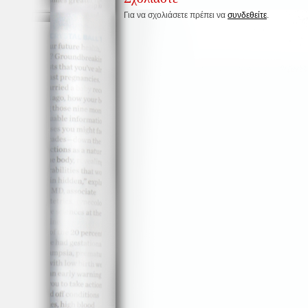
Για να σχολιάσετε πρέπει να
συνδεθείτε
.