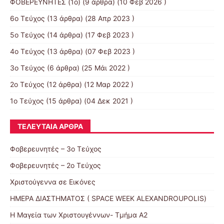
ΦΟΒΕΡΕΥΝΗΤΕΣ (1ο)
(9 άρθρα) (10 Φεβ 2026 )
6ο Τεύχος
(13 άρθρα) (28 Απρ 2023 )
5o Τεύχος
(14 άρθρα) (17 Φεβ 2023 )
4o Τεύχος
(13 άρθρα) (07 Φεβ 2023 )
3ο Τεύχος
(6 άρθρα) (25 Μάι 2022 )
2o Τεύχος
(12 άρθρα) (12 Μαρ 2022 )
1ο Τεύχος
(15 άρθρα) (04 Δεκ 2021 )
ΤΕΛΕΥΤΑΊΑ ΆΡΘΡΑ
Φοβερευνητές – 3o Τεύχος
Φοβερευνητές – 2o Τεύχος
Χριστούγεννα σε Εικόνες
ΗΜΕΡΑ ΔΙΑΣΤΗΜΑΤΟΣ ( SPACE WEEK ALEXANDROUPOLIS)
Η Μαγεία των Χριστουγέννων- Τμήμα Α2