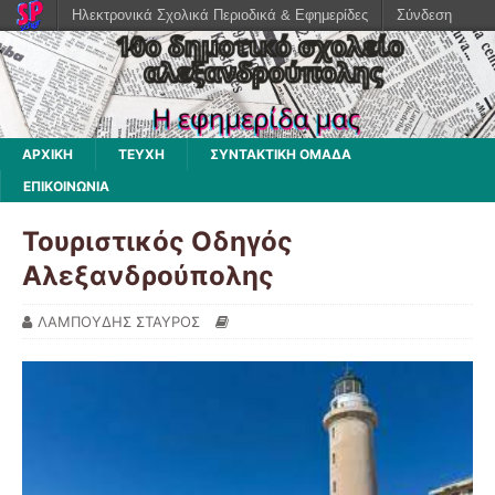
Ηλεκτρονικά Σχολικά Περιοδικά & Εφημερίδες
Σύνδεση
ΑΡΧΙΚΗ
ΤΕΥΧΗ
ΣΥΝΤΑΚΤΙΚΗ ΟΜΑΔΑ
ΕΠΙΚΟΙΝΩΝΙΑ
Τουριστικός Οδηγός
Αλεξανδρούπολης
ΛΑΜΠΟΥΔΗΣ ΣΤΑΥΡΟΣ