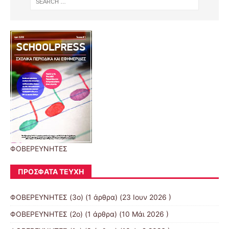
ΦΟΒΕΡΕΥΝΗΤΕΣ
ΠΡΌΣΦΑΤΑ ΤΕΎΧΗ
ΦΟΒΕΡΕΥΝΗΤΕΣ (3ο)
(1 άρθρα) (23 Ιουν 2026 )
ΦΟΒΕΡΕΥΝΗΤΕΣ (2ο)
(1 άρθρα) (10 Μάι 2026 )