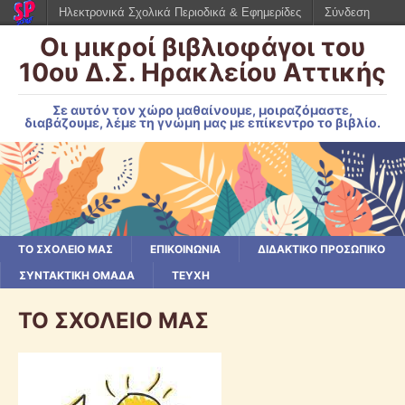
Ηλεκτρονικά Σχολικά Περιοδικά & Εφημερίδες
Σύνδεση
Οι μικροί βιβλιοφάγοι του
10ου Δ.Σ. Ηρακλείου Αττικής
Σε αυτόν τον χώρο μαθαίνουμε, μοιραζόμαστε,
διαβάζουμε, λέμε τη γνώμη μας με επίκεντρο το βιβλίο.
ΤΟ ΣΧΟΛΕΙΟ ΜΑΣ
ΕΠΙΚΟΙΝΩΝΙΑ
ΔΙΔΑΚΤΙΚΟ ΠΡΟΣΩΠΙΚΟ
ΣΥΝΤΑΚΤΙΚΗ ΟΜΑΔΑ
ΤΕΥΧΗ
ΤΟ ΣΧΟΛΕΙΟ ΜΑΣ