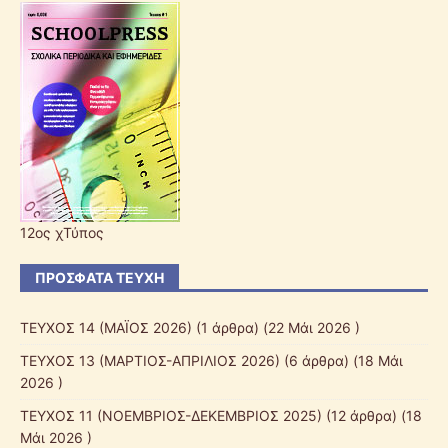
12ος χΤύπος
ΠΡΌΣΦΑΤΑ ΤΕΎΧΗ
ΤΕΥΧΟΣ 14 (ΜΑΪΟΣ 2026)
(1 άρθρα) (22 Μάι 2026 )
ΤΕΥΧΟΣ 13 (ΜΑΡΤΙΟΣ-ΑΠΡΙΛΙΟΣ 2026)
(6 άρθρα) (18 Μάι
2026 )
ΤΕΥΧΟΣ 11 (ΝΟΕΜΒΡΙΟΣ-ΔΕΚΕΜΒΡΙΟΣ 2025)
(12 άρθρα) (18
Μάι 2026 )