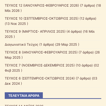
ΤΕΥΧΟΣ 12 (ΙΑΝΟΥΑΡΙΟΣ-ΦΕΒΡΟΥΑΡΙΟΣ 2026)
(7 άρθρα) (18
Μάι 2026 )
ΤΕΥΧΟΣ 10 (ΣΕΠΤΕΜΒΡΙΟΣ-ΟΚΤΩΒΡΙΟΣ 2025)
(12 άρθρα)
(13 Νοε 2025 )
ΤΕΥΧΟΣ 9 (ΜΑΡΤΙΟΣ- ΑΠΡΙΛΙΟΣ 2025)
(4 άρθρα) (16 Μάι
2025 )
Διαγωνιστικό Τεύχος
(1 άρθρα) (29 Μαρ 2025 )
ΤΕΥΧΟΣ 8 (ΙΑΝΟΥΑΡΙΟΣ-ΦΕΒΡΟΥΑΡΙΟΣ 2025)
(7 άρθρα) (26
Μαρ 2025 )
ΤΕΥΧΟΣ 7 (ΝΟΕΜΒΡΙΟΣ-ΔΕΚΕΜΒΡΙΟΣ 2025)
(10 άρθρα) (02
Φεβ 2025 )
ΤΕΥΧΟΣ 6 (ΣΕΠΤΕΜΡΙΟΣ-ΟΚΤΩΒΡΙΟΣ 2024)
(7 άρθρα) (03
Δεκ 2024 )
ΤΕΛΕΥΤΑΊΑ ΆΡΘΡΑ