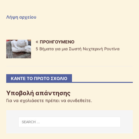
Λήψη αρχείου
ΠΡΟΗΓΟΎΜΕΝΟ
5 Βήματα για μια Σωστή Νυχτερινή Ρουτίνα
ΚΆΝΤΕ ΤΟ ΠΡΏΤΟ ΣΧΌΛΙΟ
Υποβολή απάντησης
Για να σχολιάσετε πρέπει να
συνδεθείτε
.