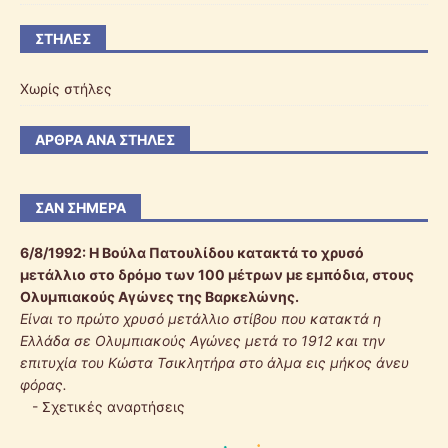
ΣΤΉΛΕΣ
Χωρίς στήλες
ΆΡΘΡΑ ΑΝΆ ΣΤΉΛΕΣ
ΣΑΝ ΣΉΜΕΡΑ
6/8/1992:
Η Βούλα Πατουλίδου κατακτά το χρυσό
μετάλλιο στο δρόμο των 100 μέτρων με εμπόδια, στους
Ολυμπιακούς Αγώνες της Βαρκελώνης.
Είναι το πρώτο χρυσό μετάλλιο στίβου που κατακτά η
Ελλάδα σε Ολυμπιακούς Αγώνες μετά το 1912 και την
επιτυχία του Κώστα Τσικλητήρα στο άλμα εις μήκος άνευ
φόρας.
-
Σχετικές αναρτήσεις