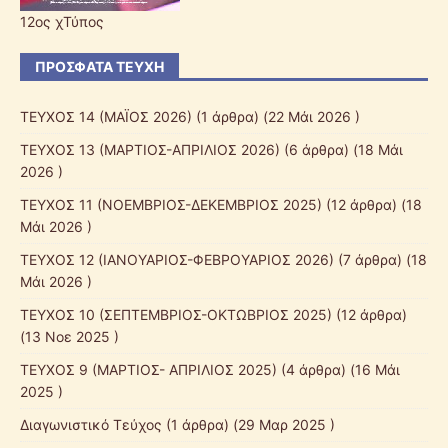
12ος χΤύπος
ΠΡΌΣΦΑΤΑ ΤΕΎΧΗ
ΤΕΥΧΟΣ 14 (ΜΑΪΟΣ 2026)
(1 άρθρα) (22 Μάι 2026 )
ΤΕΥΧΟΣ 13 (ΜΑΡΤΙΟΣ-ΑΠΡΙΛΙΟΣ 2026)
(6 άρθρα) (18 Μάι
2026 )
ΤΕΥΧΟΣ 11 (ΝΟΕΜΒΡΙΟΣ-ΔΕΚΕΜΒΡΙΟΣ 2025)
(12 άρθρα) (18
Μάι 2026 )
ΤΕΥΧΟΣ 12 (ΙΑΝΟΥΑΡΙΟΣ-ΦΕΒΡΟΥΑΡΙΟΣ 2026)
(7 άρθρα) (18
Μάι 2026 )
ΤΕΥΧΟΣ 10 (ΣΕΠΤΕΜΒΡΙΟΣ-ΟΚΤΩΒΡΙΟΣ 2025)
(12 άρθρα)
(13 Νοε 2025 )
ΤΕΥΧΟΣ 9 (ΜΑΡΤΙΟΣ- ΑΠΡΙΛΙΟΣ 2025)
(4 άρθρα) (16 Μάι
2025 )
Διαγωνιστικό Τεύχος
(1 άρθρα) (29 Μαρ 2025 )