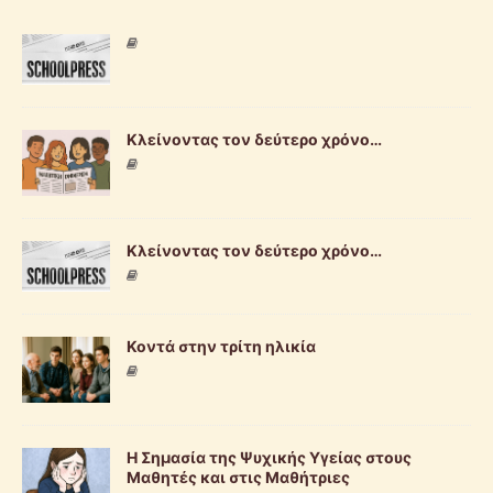
Κλείνοντας τον δεύτερο χρόνο…
Κλείνοντας τον δεύτερο χρόνο…
Κοντά στην τρίτη ηλικία
Η Σημασία της Ψυχικής Υγείας στους
Μαθητές και στις Μαθήτριες