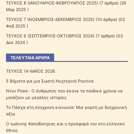
ΤΕΥΧΟΣ 8 (ΙΑΝΟΥΑΡΙΟΣ-ΦΕΒΡΟΥΑΡΙΟΣ 2025)
(7 άρθρα) (26
Μαρ 2025 )
ΤΕΥΧΟΣ 7 (ΝΟΕΜΒΡΙΟΣ-ΔΕΚΕΜΒΡΙΟΣ 2025)
(10 άρθρα) (02
Φεβ 2025 )
ΤΕΥΧΟΣ 6 (ΣΕΠΤΕΜΡΙΟΣ-ΟΚΤΩΒΡΙΟΣ 2024)
(7 άρθρα) (03
Δεκ 2024 )
ΤΕΛΕΥΤΑΊΑ ΆΡΘΡΑ
ΤΕΥΧΟΣ 14-ΜΑΪΟΣ 2026
5 Βήματα για μια Σωστή Νυχτερινή Ρουτίνα
Ντον Ρόσα : Ο άνθρωπος που έκανε τα παιδικά χρόνια να
μοιάζουν με μεγάλες ιστορίες
Το Πάσχα στη σύγχρονη κοινωνία: Μια γιορτή με διαχρονική
αξία
Ο Ιωάννης Καποδίστριας και η προσφορά του στο ελληνικό
έθνος