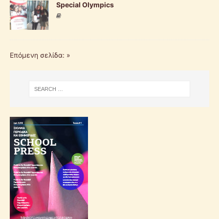
Special Olympics
Επόμενη σελίδα: »