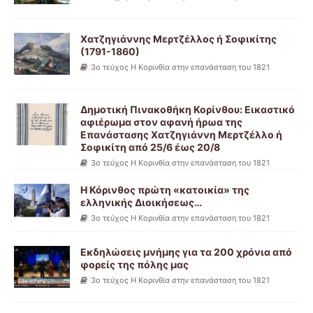
Χατζηγιάννης Μερτζέλλος ή Σοφικίτης
(1791-1860)
3ο τεύχος Η Κορινθία στην επανάσταση του 1821
Δημοτική Πινακοθήκη Κορίνθου: Εικαστικό
αφιέρωμα στον αφανή ήρωα της
Επανάστασης Χατζηγιάννη Μερτζέλλο ή
Σοφικίτη από 25/6 έως 20/8
3ο τεύχος Η Κορινθία στην επανάσταση του 1821
Η Κόρινθος πρώτη «κατοικία» της
ελληνικής Διοικήσεως…
3ο τεύχος Η Κορινθία στην επανάσταση του 1821
Εκδηλώσεις μνήμης για τα 200 χρόνια από
φορείς της πόλης μας
3ο τεύχος Η Κορινθία στην επανάσταση του 1821