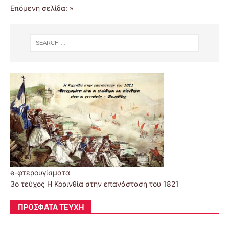
Επόμενη σελίδα: »
e-φτερουγίσματα
3ο τεύχος Η Κορινθία στην επανάσταση του 1821
ΠΡΌΣΦΑΤΑ ΤΕΎΧΗ