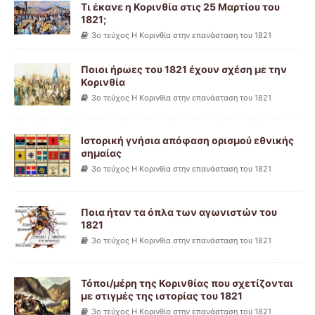
Τι έκανε η Κορινθία στις 25 Μαρτίου του
1821;
3ο τεύχος Η Κορινθία στην επανάσταση του 1821
Ποιοι ήρωες του 1821 έχουν σχέση με την
Κορινθία
3ο τεύχος Η Κορινθία στην επανάσταση του 1821
Ιστορική γνήσια απόφαση ορισμού εθνικής
σημαίας
3ο τεύχος Η Κορινθία στην επανάσταση του 1821
Ποια ήταν τα όπλα των αγωνιστών του
1821
3ο τεύχος Η Κορινθία στην επανάσταση του 1821
Τόποι/μέρη της Κορινθίας που σχετίζονται
με στιγμές της ιστορίας του 1821
3ο τεύχος Η Κορινθία στην επανάσταση του 1821