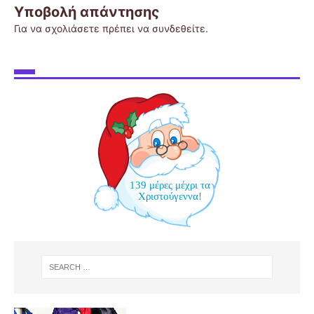
Υποβολή απάντησης
Για να σχολιάσετε πρέπει να
συνδεθείτε
.
139 μέρες μέχρι τα
Χριστούγεννα!